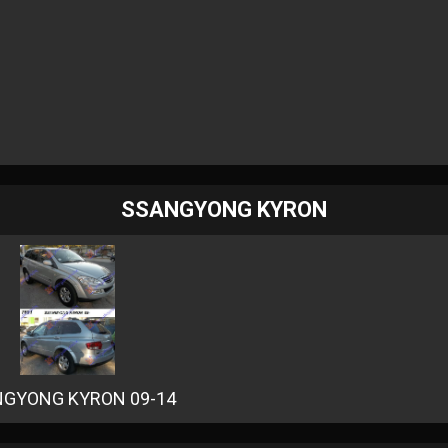
SSANGYONG KYRON
GYONG KYRON 09-14