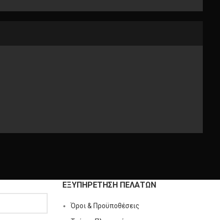
ΕΞΥΠΗΡΕΤΗΣΗ ΠΕΛΑΤΩΝ
Όροι & Προϋποθέσεις