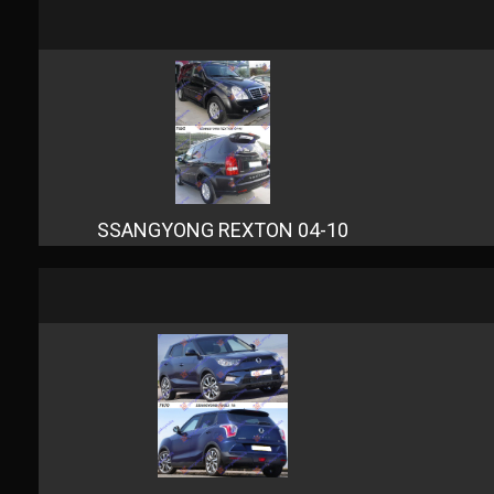
SSANGYONG REXTON 04-10