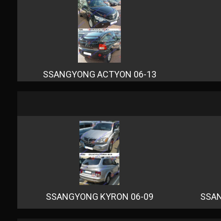
SSANGYONG ACTYON 06-13
SSANGYONG KYRON 06-09
SSAN