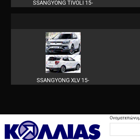
SSANGYONG TIVOLI 15-
SSANGYONG XLV 15-
Ονοματεπώνυ