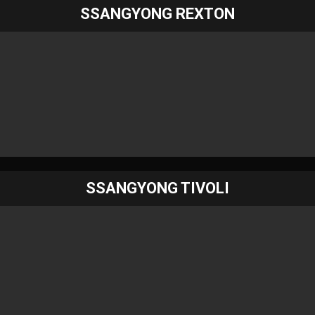
SSANGYONG REXTON
SSANGYONG TIVOLI