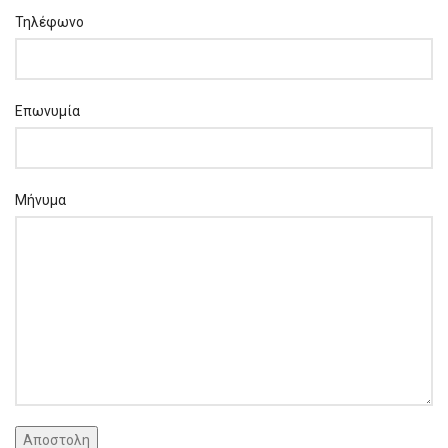
Τηλέφωνο
Επωνυμία
Μήνυμα