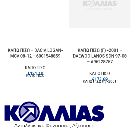
ΚΑΠΩ ΠΙΣΩ – DACIA LOGAN-
ΚΑΠΩ ΠΙΣΩ (Γ) -2001 –
MCV 08-12 – 6001548859
DAEWOO LANOS SDN 97-08
– A96228757
ΚΑΠΩ ΠΙΣΩ
€
121.10
ΚΑΠΩ ΠΙΣΩ
ΚΑΠΩ ΠΙΣΩ
€
173.69
ΚΑΠΩ ΠΙΣΩ (Γ) -2001