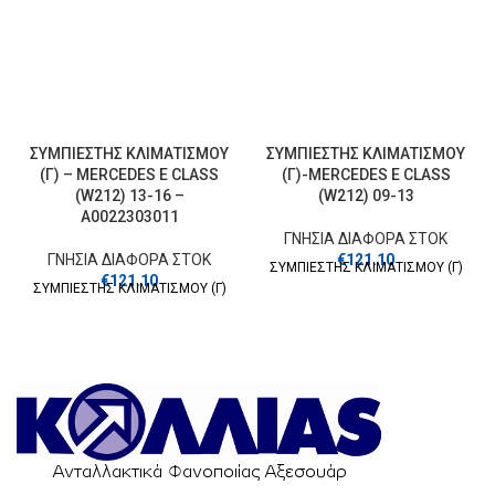
ΣΥΜΠΙΕΣΤΗΣ ΚΛΙΜΑΤΙΣΜΟΥ
ΣΥΜΠΙΕΣΤΗΣ ΚΛΙΜΑΤΙΣΜΟΥ
(Γ) – MERCEDES E CLASS
(Γ)-MERCEDES E CLASS
(W212) 13-16 –
(W212) 09-13
A0022303011
ΓΝΗΣΙΑ ΔΙΑΦΟΡΑ ΣΤΟΚ
ΓΝΗΣΙΑ ΔΙΑΦΟΡΑ ΣΤΟΚ
€
121.10
ΣΥΜΠΙΕΣΤΗΣ ΚΛΙΜΑΤΙΣΜΟΥ (Γ)
€
121.10
ΣΥΜΠΙΕΣΤΗΣ ΚΛΙΜΑΤΙΣΜΟΥ (Γ)