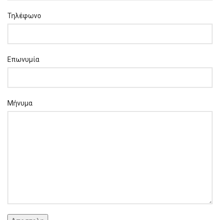
Τηλέφωνο
Επωνυμία
Μήνυμα