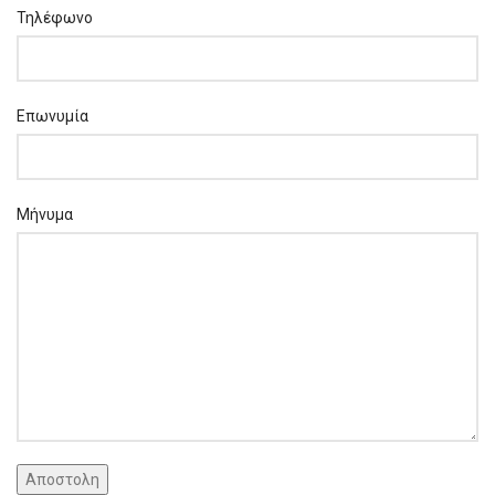
Τηλέφωνο
Επωνυμία
Μήνυμα