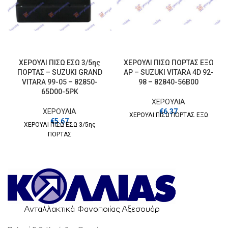
ΧΕΡΟΥΛΙ ΠΙΣΩ ΕΣΩ 3/5ης
ΧΕΡΟΥΛΙ ΠΙΣΩ ΠΟΡΤΑΣ ΕΞΩ
ΠΟΡΤΑΣ – SUZUKI GRAND
ΑΡ – SUZUKI VITARA 4D 92-
VITARA 99-05 – 82850-
98 – 82840-56B00
65D00-5PK
ΧΕΡΟΥΛΙΑ
ΧΕΡΟΥΛΙΑ
€
6.37
ΧΕΡΟΥΛΙ ΠΙΣΩ ΠΟΡΤΑΣ ΕΞΩ
€
5.67
ΧΕΡΟΥΛΙ ΠΙΣΩ ΕΣΩ 3/5ης
ΠΟΡΤΑΣ