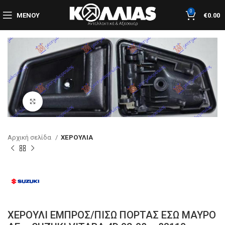
0
ΜΕΝΟΎ
€
0.00
Κλικ για μεγέθυνση
Αρχική σελίδα
ΧΕΡΟΥΛΙΑ
ΧΕΡΟΥΛΙ ΕΜΠΡΟΣ/ΠΙΣΩ ΠΟΡΤΑΣ ΕΣΩ ΜΑΥΡΟ