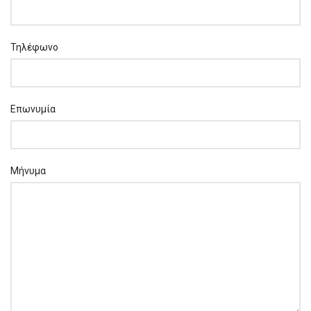
Τηλέφωνο
Επωνυμία
Μήνυμα