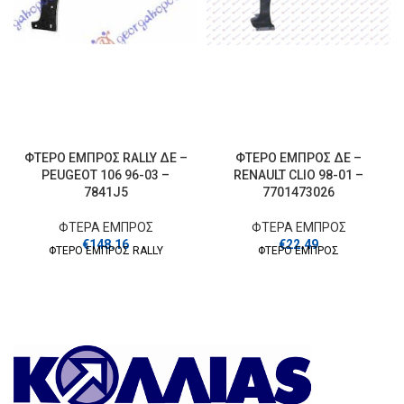
ΦΤΕΡΟ ΕΜΠΡΟΣ RALLY ΔΕ –
ΦΤΕΡΟ ΕΜΠΡΟΣ ΔΕ –
PEUGEOT 106 96-03 –
RENAULT CLIO 98-01 –
7841J5
7701473026
ΦΤΕΡΑ ΕΜΠΡΟΣ
ΦΤΕΡΑ ΕΜΠΡΟΣ
€
148.16
€
22.49
ΦΤΕΡΟ ΕΜΠΡΟΣ RALLY
ΦΤΕΡΟ ΕΜΠΡΟΣ