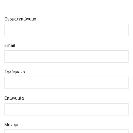
Ονοματεπώνυμο
Email
Τηλέφωνο
Επωνυμία
Μήνυμα