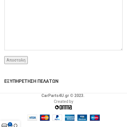
ΕΞΥΠΗΡΕΤΗΣΗ ΠΕΛΑΤΩΝ
CarParts4U.gr © 2023.
Created by
0