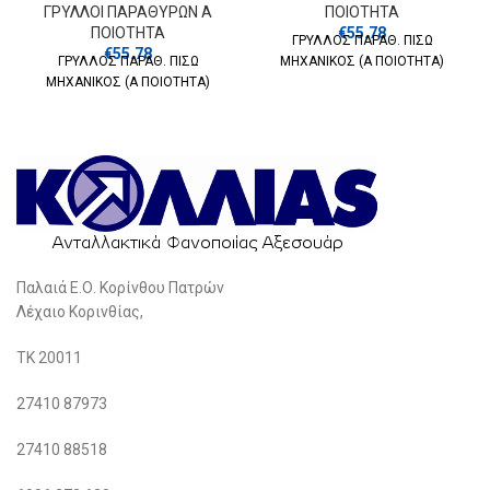
ΓΡΥΛΛΟΙ ΠΑΡΑΘΥΡΩΝ Α
ΠΟΙΟΤΗΤΑ
ΠΟΙΟΤΗΤΑ
€
55.78
ΓΡΥΛΛΟΣ ΠΑΡΑΘ. ΠΙΣΩ
€
55.78
ΓΡΥΛΛΟΣ ΠΑΡΑΘ. ΠΙΣΩ
ΜΗΧΑΝΙΚΟΣ (Α ΠΟΙΟΤΗΤΑ)
ΜΗΧΑΝΙΚΟΣ (Α ΠΟΙΟΤΗΤΑ)
Παλαιά Ε.Ο. Κορίνθου Πατρών
Λέχαιο Κορινθίας,
ΤΚ 20011
27410 87973
27410 88518