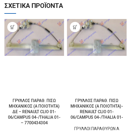
ΣΧΕΤΙΚΆ ΠΡΟΪΌΝΤΑ
ΓΡΥΛΛΟΣ ΠΑΡΑΘ. ΠΙΣΩ
ΓΡΥΛΛΟΣ ΠΑΡΑΘ. ΠΙΣΩ
ΜΗΧΑΝΙΚΟΣ (Α ΠΟΙΟΤΗΤΑ)
ΜΗΧΑΝΙΚΟΣ (Α ΠΟΙΟΤΗΤΑ)-
ΔΕ – RENAULT CLIO 01-
RENAULT CLIO 01-
06/CAMPUS 04-/THALIA 01-
06/CAMPUS 04-/THALIA 01-
– 7700434304
ΓΡΥΛΛΟΙ ΠΑΡΑΘΥΡΩΝ Α