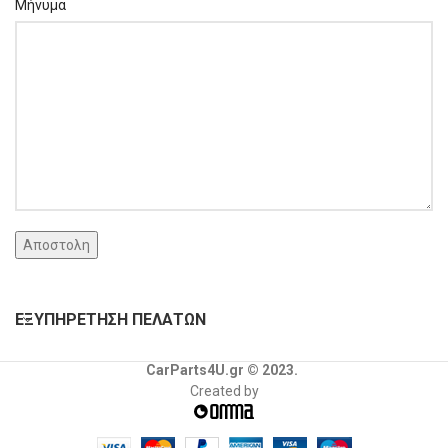
Μήνυμα
ΕΞΥΠΗΡΕΤΗΣΗ ΠΕΛΑΤΩΝ
CarParts4U.gr © 2023.
Created by