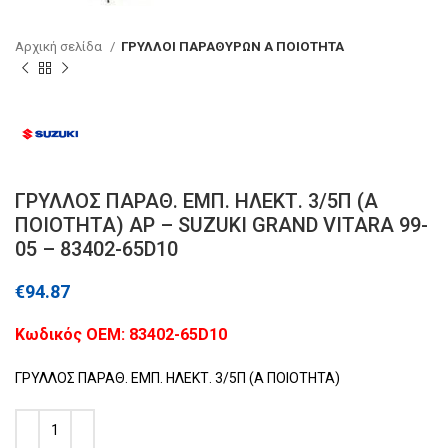
Αρχική σελίδα
ΓΡΥΛΛΟΙ ΠΑΡΑΘΥΡΩΝ Α ΠΟΙΟΤΗΤΑ
ΓΡΥΛΛΟΣ ΠΑΡΑΘ. ΕΜΠ. ΗΛΕΚΤ. 3/5Π (Α
ΠΟΙΟΤΗΤΑ) ΑΡ – SUZUKI GRAND VITARA 99-
05 – 83402-65D10
€
94.87
Kωδικός ΟΕΜ: 83402-65D10
ΓΡΥΛΛΟΣ ΠΑΡΑΘ. ΕΜΠ. ΗΛΕΚΤ. 3/5Π (Α ΠΟΙΟΤΗΤΑ)