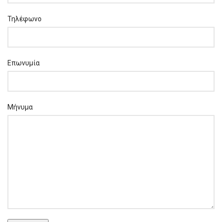
Τηλέφωνο
Επωνυμία
Μήνυμα