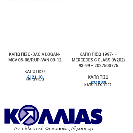
ΚΑΠΩ ΠΙΣΩ-DACIA LOGAN-
ΚΑΠΩ ΠΙΣΩ 1997- –
MCV 05-08/P.UP-VAN 09-12
MERCEDES C CLASS (W202)
93-99 – 2027500775
ΚΑΠΩ ΠΙΣΩ
€
121.10
ΚΑΠΩ ΠΙΣΩ
ΚΑΠΩ ΠΙΣΩ
€
220.89
ΚΑΠΩ ΠΙΣΩ 1997-