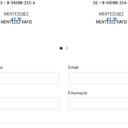
2 – 8-94388-235-4
02 – 8-94388-234
ΜΕΝΤΕΣΕΔΕΣ
ΜΕΝΤΕΣΕΔΕΣ
€
7.75
€
7.75
ΜΕΝΤΕΣΕΣ ΚΑΠΩ
ΜΕΝΤΕΣΕΣ ΚΑΠΩ
μο
Email
Επωνυμία