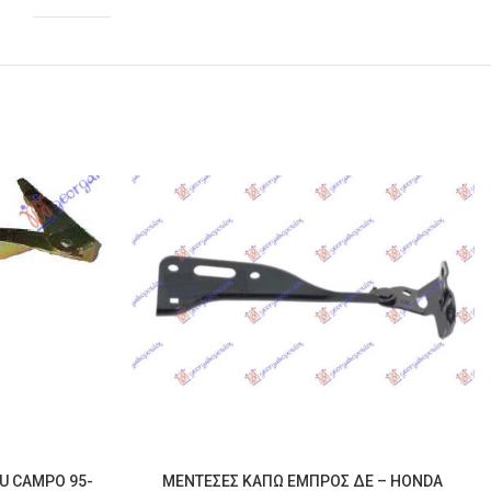
/U CAMPO 95-
ΜΕΝΤΕΣΕΣ ΚΑΠΩ ΕΜΠΡΟΣ ΔΕ – HONDA