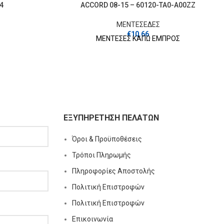
-4
ACCORD 08-15 – 60120-TA0-A00ZZ
ΜΕΝΤΕΣΕΔΕΣ
€
10.66
ΜΕΝΤΕΣΕΣ ΚΑΠΩ ΕΜΠΡΟΣ
ΕΞΥΠΗΡΕΤΗΣΗ ΠΕΛΑΤΩΝ
Όροι & Προϋποθέσεις
Τρόποι Πληρωμής
Πληροφορίες Αποστολής
Πολιτική Επιστροφών
Πολιτική Επιστροφών
Επικοινωνία