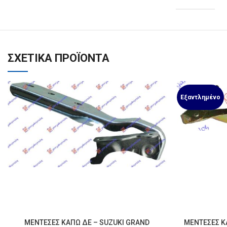
ΣΧΕΤΙΚΆ ΠΡΟΪΌΝΤΑ
Εξαντλημένο
ΜΕΝΤΕΣΕΣ ΚΑΠΩ ΔΕ – SUZUKI GRAND
ΜΕΝΤΕΣΕΣ ΚΑ