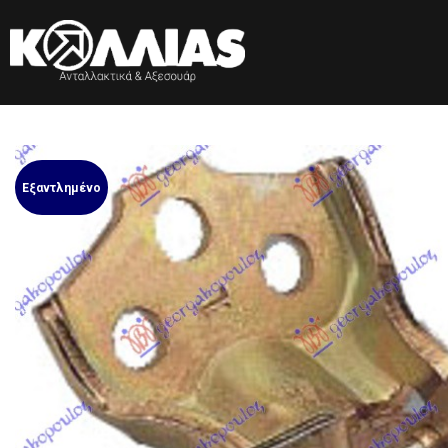
Εξαντλημένο