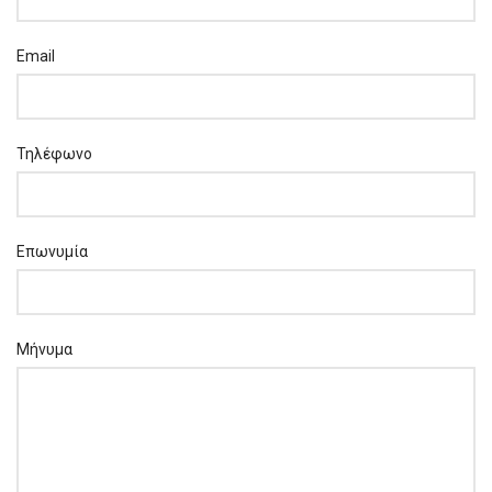
Email
Τηλέφωνο
Επωνυμία
Μήνυμα