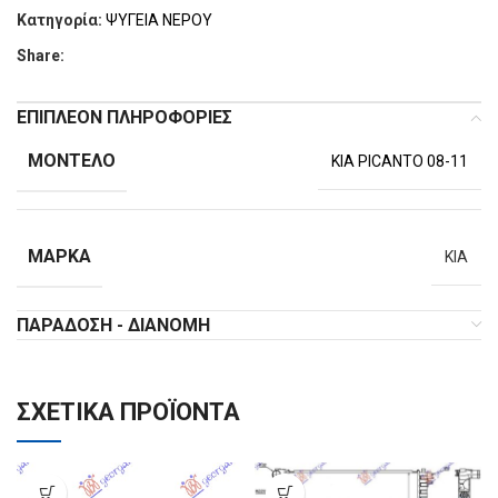
Κατηγορία:
ΨΥΓΕΙΑ ΝΕΡΟΥ
Share:
ΕΠΙΠΛΈΟΝ ΠΛΗΡΟΦΟΡΊΕΣ
ΜΟΝΤΈΛΟ
KIA PICANTO 08-11
ΜΆΡΚΑ
KIA
ΠΑΡΆΔΟΣΗ - ΔΙΑΝΟΜΉ
ΣΧΕΤΙΚΆ ΠΡΟΪΌΝΤΑ