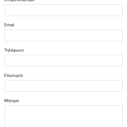
Email
Τηλέφωνο
Επωνυμία
Μήνυμα