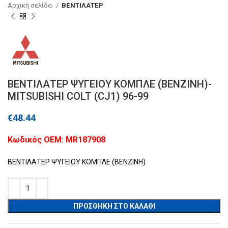
Αρχική σελίδα
ΒΕΝΤΙΛΑΤΕΡ
ΒΕΝΤΙΛΑΤΕΡ ΨΥΓΕΙΟΥ ΚΟΜΠΛΕ (ΒΕΝΖΙΝΗ)-
MITSUBISHI COLT (CJ1) 96-99
€
48.44
Kωδικός ΟΕΜ: MR187908
ΒΕΝΤΙΛΑΤΕΡ ΨΥΓΕΙΟΥ ΚΟΜΠΛΕ (ΒΕΝΖΙΝΗ)
ΠΡΟΣΘΉΚΗ ΣΤΟ ΚΑΛΆΘΙ