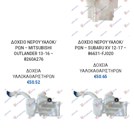
ΔΟΧΕΙΟ ΝΕΡΟΥ ΥΑΛΟΚ/
ΔΟΧΕΙΟ ΝΕΡΟΥ ΥΑΛΟΚ/
ΡΩΝ – MITSUBISHI
ΡΩΝ – SUBARU XV 12-17 –
OUTLANDER 13-16 –
86631-FJ020
8260A276
ΔΟΧΕΙΑ
ΔΟΧΕΙΑ
ΥΑΛΟΚΑΘΑΡΙΣΤΗΡΩΝ
ΥΑΛΟΚΑΘΑΡΙΣΤΗΡΩΝ
€
50.65
€
50.52