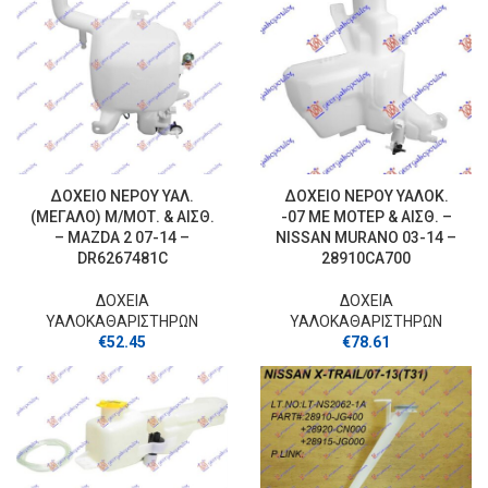
ΔΟΧΕΙΟ ΝΕΡΟΥ ΥΑΛ.
ΔΟΧΕΙΟ ΝΕΡΟΥ ΥΑΛΟΚ.
(ΜΕΓΑΛΟ) Μ/ΜΟΤ. & ΑΙΣΘ.
-07 ΜΕ ΜΟΤΕΡ & ΑΙΣΘ. –
– MAZDA 2 07-14 –
NISSAN MURANO 03-14 –
DR6267481C
28910CA700
ΔΟΧΕΙΑ
ΔΟΧΕΙΑ
ΥΑΛΟΚΑΘΑΡΙΣΤΗΡΩΝ
ΥΑΛΟΚΑΘΑΡΙΣΤΗΡΩΝ
€
52.45
€
78.61