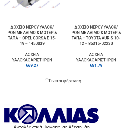
ΔΟΧΕΙΟ ΝΕΡΟΥ ΥΑΛΟΚ/
ΔΟΧΕΙΟ ΝΕΡΟΥ ΥΑΛΟΚ/
ΡΩΝ ΜΕ ΛΑΙΜΟ & ΜΟΤΕΡ &
ΡΩΝ ΜΕ ΛΑΙΜΟ & ΜΟΤΕΡ &
ΤΑΠΑ – OPEL CORSA E 15-
ΤΑΠΑ – TOYOTA AURIS 10-
19 – 1450039
12 – 85315-02230
ΔΟΧΕΙΑ
ΔΟΧΕΙΑ
ΥΑΛΟΚΑΘΑΡΙΣΤΗΡΩΝ
ΥΑΛΟΚΑΘΑΡΙΣΤΗΡΩΝ
€
69.27
€
81.79
Γίνεται φόρτωση...