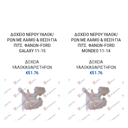
ΔΟΧΕΙΟ ΝΕΡΟΥ ΥΑΛΟΚ/
ΔΟΧΕΙΟ ΝΕΡΟΥ ΥΑΛΟΚ/
ΡΩΝ ΜΕ ΛΑΙΜΟ & ΘΕΣΗ ΓΙΑ
ΡΩΝ ΜΕ ΛΑΙΜΟ & ΘΕΣΗ ΓΙΑ
ΠΙΤΣ. ΦΑΝΩΝ-FORD
ΠΙΤΣ. ΦΑΝΩΝ-FORD
GALAXY 11-15
MONDEO 11-14
ΔΟΧΕΙΑ
ΔΟΧΕΙΑ
ΥΑΛΟΚΑΘΑΡΙΣΤΗΡΩΝ
ΥΑΛΟΚΑΘΑΡΙΣΤΗΡΩΝ
€
51.76
€
51.76