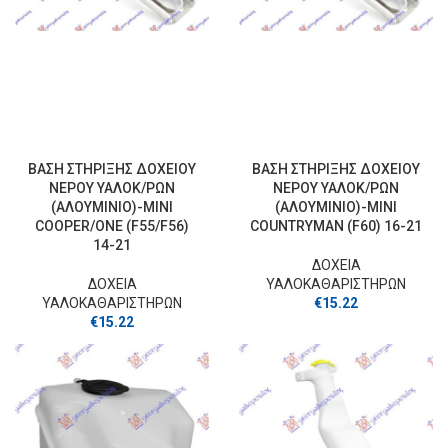
ΒΑΣΗ ΣΤΗΡΙΞΗΣ ΔΟΧΕΙΟΥ
ΒΑΣΗ ΣΤΗΡΙΞΗΣ ΔΟΧΕΙΟΥ
ΝΕΡΟΥ ΥΑΛΟΚ/ΡΩΝ
ΝΕΡΟΥ ΥΑΛΟΚ/ΡΩΝ
(ΑΛΟΥΜΙΝΙΟ)-MINI
(ΑΛΟΥΜΙΝΙΟ)-MINI
COOPER/ONE (F55/F56)
COUNTRYMAN (F60) 16-21
14-21
ΔΟΧΕΙΑ
ΔΟΧΕΙΑ
ΥΑΛΟΚΑΘΑΡΙΣΤΗΡΩΝ
ΥΑΛΟΚΑΘΑΡΙΣΤΗΡΩΝ
€
15.22
€
15.22