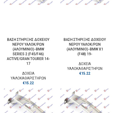
ΒΑΣΗ ΣΤΗΡΙΞΗΣ ΔΟΧΕΙΟΥ
ΒΑΣΗ ΣΤΗΡΙΞΗΣ ΔΟΧΕΙΟΥ
ΝΕΡΟΥ ΥΑΛΟΚ/ΡΩΝ
ΝΕΡΟΥ ΥΑΛΟΚ/ΡΩΝ
(ΑΛΟΥΜΙΝΙΟ)-BMW
(ΑΛΟΥΜΙΝΙΟ)-BMW X1
SERIES 2 (F45/F46)
(F48) 19-
ACTIVE/GRAN TOURER 14-
17
ΔΟΧΕΙΑ
ΥΑΛΟΚΑΘΑΡΙΣΤΗΡΩΝ
ΔΟΧΕΙΑ
€
15.22
ΥΑΛΟΚΑΘΑΡΙΣΤΗΡΩΝ
€
15.22