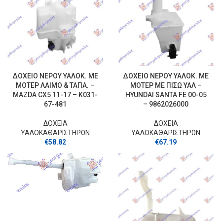
ΔΟΧΕΙΟ ΝΕΡΟΥ ΥΑΛΟΚ. ΜΕ
ΔΟΧΕΙΟ ΝΕΡΟΥ ΥΑΛΟΚ. ΜΕ
ΜΟΤΕΡ ΛΑΙΜΟ & ΤΑΠΑ. –
ΜΟΤΕΡ ΜΕ ΠΙΣΩ ΥΑΛ –
MAZDA CX5 11-17 – K031-
HYUNDAI SANTA FE 00-05
67-481
– 9862026000
ΔΟΧΕΙΑ
ΔΟΧΕΙΑ
ΥΑΛΟΚΑΘΑΡΙΣΤΗΡΩΝ
ΥΑΛΟΚΑΘΑΡΙΣΤΗΡΩΝ
€
58.82
€
67.19