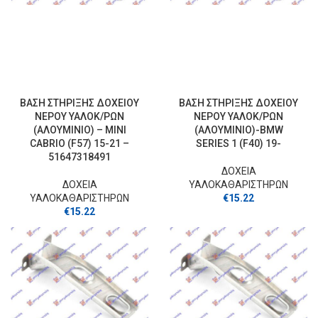
ΒΑΣΗ ΣΤΗΡΙΞΗΣ ΔΟΧΕΙΟΥ
ΒΑΣΗ ΣΤΗΡΙΞΗΣ ΔΟΧΕΙΟΥ
ΝΕΡΟΥ ΥΑΛΟΚ/ΡΩΝ
ΝΕΡΟΥ ΥΑΛΟΚ/ΡΩΝ
(ΑΛΟΥΜΙΝΙΟ) – MINI
(ΑΛΟΥΜΙΝΙΟ)-BMW
CABRIO (F57) 15-21 –
SERIES 1 (F40) 19-
51647318491
ΔΟΧΕΙΑ
ΔΟΧΕΙΑ
ΥΑΛΟΚΑΘΑΡΙΣΤΗΡΩΝ
ΥΑΛΟΚΑΘΑΡΙΣΤΗΡΩΝ
€
15.22
€
15.22