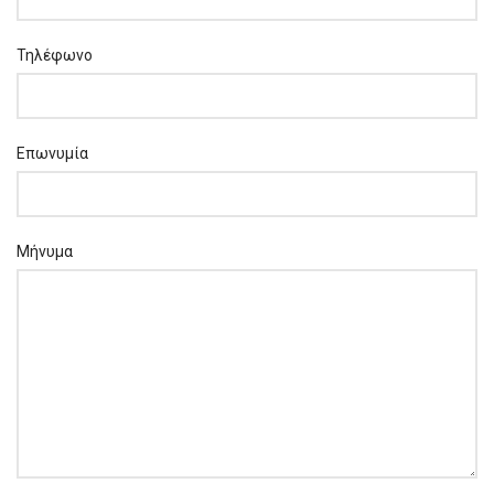
Τηλέφωνο
Επωνυμία
Μήνυμα