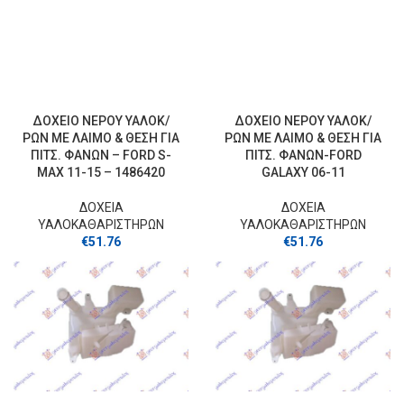
ΔΟΧΕΙΟ ΝΕΡΟΥ ΥΑΛΟΚ/
ΔΟΧΕΙΟ ΝΕΡΟΥ ΥΑΛΟΚ/
ΡΩΝ ΜΕ ΛΑΙΜΟ & ΘΕΣΗ ΓΙΑ
ΡΩΝ ΜΕ ΛΑΙΜΟ & ΘΕΣΗ ΓΙΑ
ΠΙΤΣ. ΦΑΝΩΝ – FORD S-
ΠΙΤΣ. ΦΑΝΩΝ-FORD
MAX 11-15 – 1486420
GALAXY 06-11
ΔΟΧΕΙΑ
ΔΟΧΕΙΑ
ΥΑΛΟΚΑΘΑΡΙΣΤΗΡΩΝ
ΥΑΛΟΚΑΘΑΡΙΣΤΗΡΩΝ
€
51.76
€
51.76