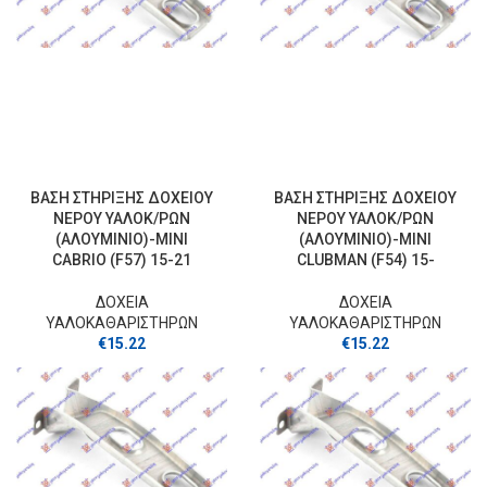
ΒΑΣΗ ΣΤΗΡΙΞΗΣ ΔΟΧΕΙΟΥ
ΒΑΣΗ ΣΤΗΡΙΞΗΣ ΔΟΧΕΙΟΥ
ΝΕΡΟΥ ΥΑΛΟΚ/ΡΩΝ
ΝΕΡΟΥ ΥΑΛΟΚ/ΡΩΝ
(ΑΛΟΥΜΙΝΙΟ)-MINI
(ΑΛΟΥΜΙΝΙΟ)-MINI
CABRIO (F57) 15-21
CLUBMAN (F54) 15-
ΔΟΧΕΙΑ
ΔΟΧΕΙΑ
ΥΑΛΟΚΑΘΑΡΙΣΤΗΡΩΝ
ΥΑΛΟΚΑΘΑΡΙΣΤΗΡΩΝ
€
15.22
€
15.22