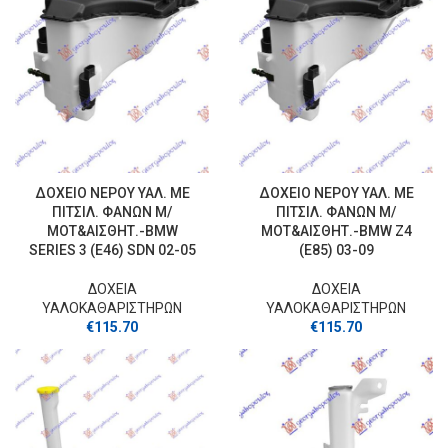
ΔΟΧΕΙΟ ΝΕΡΟΥ ΥΑΛ. ΜΕ
ΔΟΧΕΙΟ ΝΕΡΟΥ ΥΑΛ. ΜΕ
ΠΙΤΣΙΛ. ΦΑΝΩΝ Μ/
ΠΙΤΣΙΛ. ΦΑΝΩΝ Μ/
ΜΟΤ&ΑΙΣΘΗΤ.-BMW
ΜΟΤ&ΑΙΣΘΗΤ.-BMW Z4
SERIES 3 (E46) SDN 02-05
(E85) 03-09
ΔΟΧΕΙΑ
ΔΟΧΕΙΑ
ΥΑΛΟΚΑΘΑΡΙΣΤΗΡΩΝ
ΥΑΛΟΚΑΘΑΡΙΣΤΗΡΩΝ
€
115.70
€
115.70