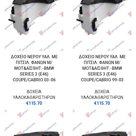
ΔΟΧΕΙΟ ΝΕΡΟΥ ΥΑΛ. ΜΕ
ΔΟΧΕΙΟ ΝΕΡΟΥ ΥΑΛ. ΜΕ
ΠΙΤΣΙΛ. ΦΑΝΩΝ Μ/
ΠΙΤΣΙΛ. ΦΑΝΩΝ Μ/
ΜΟΤ&ΑΙΣΘΗΤ.-BMW
ΜΟΤ&ΑΙΣΘΗΤ.-BMW
SERIES 3 (E46)
SERIES 3 (E46)
COUPE/CABRIO 03-06
COUPE/CABRIO 99-03
ΔΟΧΕΙΑ
ΔΟΧΕΙΑ
ΥΑΛΟΚΑΘΑΡΙΣΤΗΡΩΝ
ΥΑΛΟΚΑΘΑΡΙΣΤΗΡΩΝ
€
115.70
€
115.70