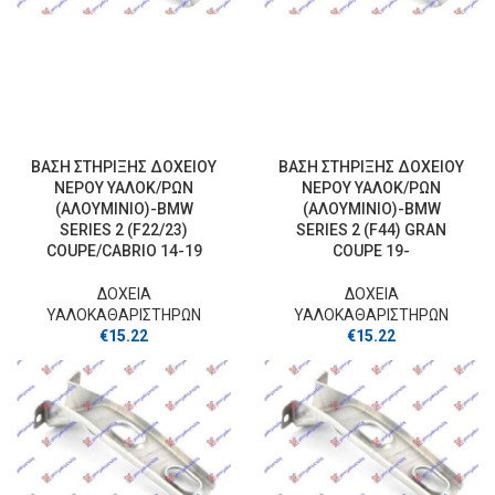
ΒΑΣΗ ΣΤΗΡΙΞΗΣ ΔΟΧΕΙΟΥ
ΒΑΣΗ ΣΤΗΡΙΞΗΣ ΔΟΧΕΙΟΥ
ΝΕΡΟΥ ΥΑΛΟΚ/ΡΩΝ
ΝΕΡΟΥ ΥΑΛΟΚ/ΡΩΝ
(ΑΛΟΥΜΙΝΙΟ)-BMW
(ΑΛΟΥΜΙΝΙΟ)-BMW
SERIES 2 (F22/23)
SERIES 2 (F44) GRAN
COUPE/CABRIO 14-19
COUPE 19-
ΔΟΧΕΙΑ
ΔΟΧΕΙΑ
ΥΑΛΟΚΑΘΑΡΙΣΤΗΡΩΝ
ΥΑΛΟΚΑΘΑΡΙΣΤΗΡΩΝ
€
15.22
€
15.22