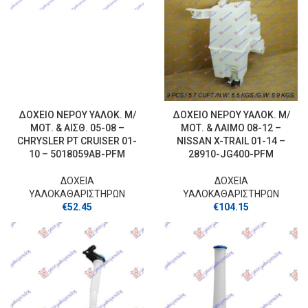
ΔΟΧΕΙΟ ΝΕΡΟΥ ΥΑΛΟΚ. Μ/
ΔΟΧΕΙΟ ΝΕΡΟΥ ΥΑΛΟΚ. Μ/
ΜΟΤ. & ΑΙΣΘ. 05-08 –
ΜΟΤ. & ΛΑΙΜΟ 08-12 –
CHRYSLER PT CRUISER 01-
NISSAN X-TRAIL 01-14 –
10 – 5018059AB-PFM
28910-JG400-PFM
ΔΟΧΕΙΑ
ΔΟΧΕΙΑ
ΥΑΛΟΚΑΘΑΡΙΣΤΗΡΩΝ
ΥΑΛΟΚΑΘΑΡΙΣΤΗΡΩΝ
€
52.45
€
104.15