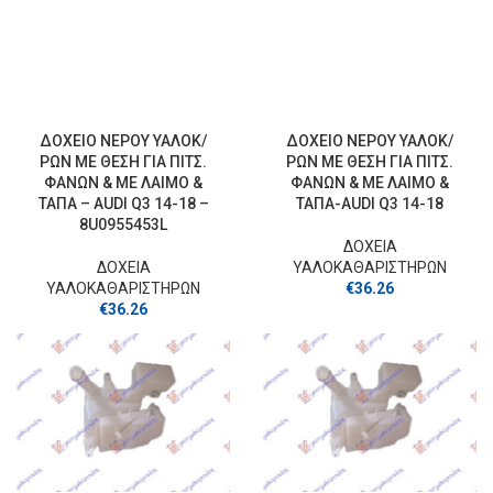
ΔΟΧΕΙΟ ΝΕΡΟΥ ΥΑΛΟΚ/
ΔΟΧΕΙΟ ΝΕΡΟΥ ΥΑΛΟΚ/
ΡΩΝ ΜΕ ΘΕΣΗ ΓΙΑ ΠΙΤΣ.
ΡΩΝ ΜΕ ΘΕΣΗ ΓΙΑ ΠΙΤΣ.
ΦΑΝΩΝ & ΜΕ ΛΑΙΜΟ &
ΦΑΝΩΝ & ΜΕ ΛΑΙΜΟ &
ΤΑΠΑ – AUDI Q3 14-18 –
ΤΑΠΑ-AUDI Q3 14-18
8U0955453L
ΔΟΧΕΙΑ
ΔΟΧΕΙΑ
ΥΑΛΟΚΑΘΑΡΙΣΤΗΡΩΝ
ΥΑΛΟΚΑΘΑΡΙΣΤΗΡΩΝ
€
36.26
€
36.26