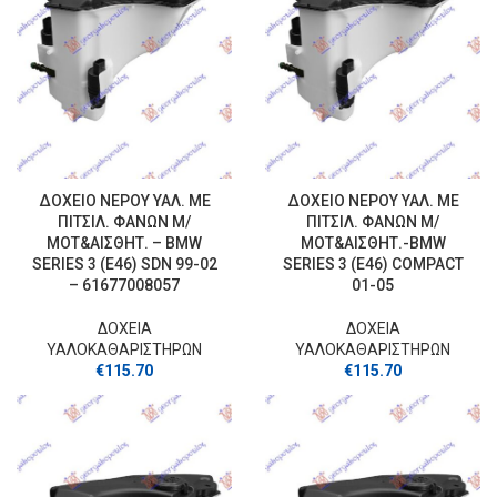
ΔΟΧΕΙΟ ΝΕΡΟΥ ΥΑΛ. ΜΕ
ΔΟΧΕΙΟ ΝΕΡΟΥ ΥΑΛ. ΜΕ
ΠΙΤΣΙΛ. ΦΑΝΩΝ Μ/
ΠΙΤΣΙΛ. ΦΑΝΩΝ Μ/
ΜΟΤ&ΑΙΣΘΗΤ. – BMW
ΜΟΤ&ΑΙΣΘΗΤ.-BMW
SERIES 3 (E46) SDN 99-02
SERIES 3 (E46) COMPACT
– 61677008057
01-05
ΔΟΧΕΙΑ
ΔΟΧΕΙΑ
ΥΑΛΟΚΑΘΑΡΙΣΤΗΡΩΝ
ΥΑΛΟΚΑΘΑΡΙΣΤΗΡΩΝ
€
115.70
€
115.70