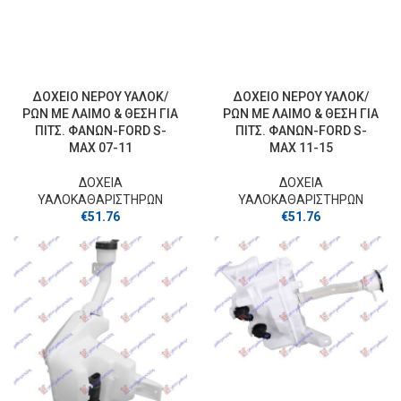
ΔΟΧΕΙΟ ΝΕΡΟΥ ΥΑΛΟΚ/
ΔΟΧΕΙΟ ΝΕΡΟΥ ΥΑΛΟΚ/
ΡΩΝ ΜΕ ΛΑΙΜΟ & ΘΕΣΗ ΓΙΑ
ΡΩΝ ΜΕ ΛΑΙΜΟ & ΘΕΣΗ ΓΙΑ
ΠΙΤΣ. ΦΑΝΩΝ-FORD S-
ΠΙΤΣ. ΦΑΝΩΝ-FORD S-
MAX 07-11
MAX 11-15
ΔΟΧΕΙΑ
ΔΟΧΕΙΑ
ΥΑΛΟΚΑΘΑΡΙΣΤΗΡΩΝ
ΥΑΛΟΚΑΘΑΡΙΣΤΗΡΩΝ
€
51.76
€
51.76