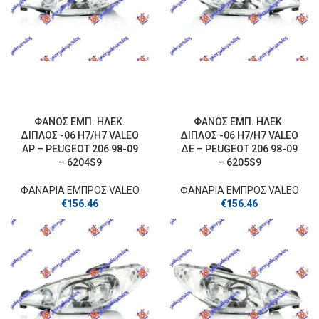
ΦΑΝΟΣ ΕΜΠ. ΗΛΕΚ.
ΦΑΝΟΣ ΕΜΠ. ΗΛΕΚ.
ΔΙΠΛΟΣ -06 H7/H7 VALEO
ΔΙΠΛΟΣ -06 H7/H7 VALEO
ΑΡ – PEUGEOT 206 98-09
ΔΕ – PEUGEOT 206 98-09
– 6204S9
– 6205S9
ΦΑΝΑΡΙΑ ΕΜΠΡΟΣ VALEO
ΦΑΝΑΡΙΑ ΕΜΠΡΟΣ VALEO
€
156.46
€
156.46