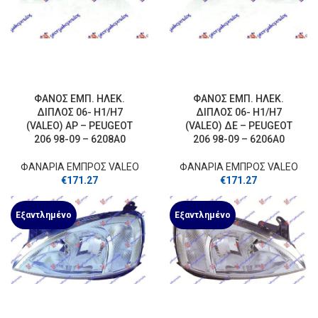
ΦΑΝΟΣ ΕΜΠ. ΗΛΕΚ.
ΦΑΝΟΣ ΕΜΠ. ΗΛΕΚ.
ΔΙΠΛΟΣ 06- H1/H7
ΔΙΠΛΟΣ 06- H1/H7
(VALEO) ΑΡ – PEUGEOT
(VALEO) ΔΕ – PEUGEOT
206 98-09 – 6208A0
206 98-09 – 6206A0
ΦΑΝΑΡΙΑ ΕΜΠΡΟΣ VALEO
ΦΑΝΑΡΙΑ ΕΜΠΡΟΣ VALEO
€
171.27
€
171.27
Εξαντλημένο
Εξαντλημένο