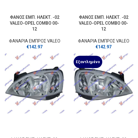
ΦΑΝΟΣ ΕΜΠ. ΗΛΕΚΤ. -02
ΦΑΝΟΣ ΕΜΠ. ΗΛΕΚΤ. -02
VALEO-OPEL COMBO 00-
VALEO-OPEL COMBO 00-
12
12
ΦΑΝΑΡΙΑ ΕΜΠΡΟΣ VALEO
ΦΑΝΑΡΙΑ ΕΜΠΡΟΣ VALEO
€
142.97
€
142.97
Εξαντλημένο