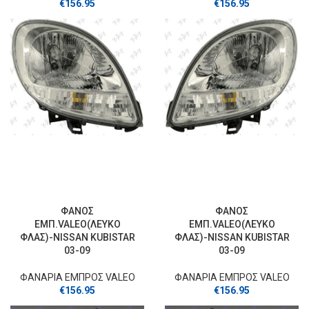
€
156.95
€
156.95
ΦΑΝΟΣ
ΦΑΝΟΣ
ΕΜΠ.VALEO(ΛΕΥΚΟ
ΕΜΠ.VALEO(ΛΕΥΚΟ
ΦΛΑΣ)-NISSAN KUBISTAR
ΦΛΑΣ)-NISSAN KUBISTAR
03-09
03-09
ΦΑΝΑΡΙΑ ΕΜΠΡΟΣ VALEO
ΦΑΝΑΡΙΑ ΕΜΠΡΟΣ VALEO
€
156.95
€
156.95