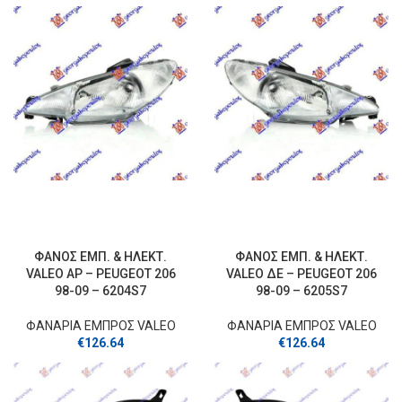
ΦΑΝΟΣ ΕΜΠ. & ΗΛΕΚΤ.
ΦΑΝΟΣ ΕΜΠ. & ΗΛΕΚΤ.
VALΕΟ ΑΡ – PEUGEOT 206
VALΕΟ ΔΕ – PEUGEOT 206
98-09 – 6204S7
98-09 – 6205S7
ΦΑΝΑΡΙΑ ΕΜΠΡΟΣ VALEO
ΦΑΝΑΡΙΑ ΕΜΠΡΟΣ VALEO
€
126.64
€
126.64