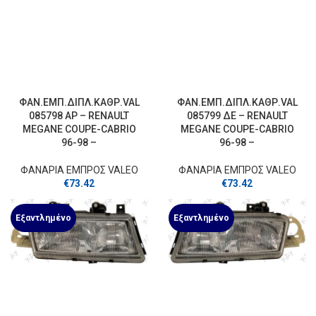
ΦΑΝ.ΕΜΠ.ΔΙΠΛ.ΚΑΘΡ.VAL
ΦΑΝ.ΕΜΠ.ΔΙΠΛ.ΚΑΘΡ.VAL
085798 ΑΡ – RENAULT
085799 ΔΕ – RENAULT
MEGANE COUPE-CABRIO
MEGANE COUPE-CABRIO
96-98 –
96-98 –
ΦΑΝΑΡΙΑ ΕΜΠΡΟΣ VALEO
ΦΑΝΑΡΙΑ ΕΜΠΡΟΣ VALEO
€
73.42
€
73.42
Εξαντλημένο
Εξαντλημένο