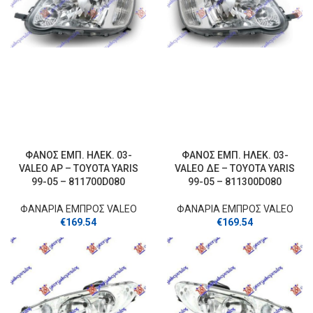
ΦΑΝΟΣ ΕΜΠ. ΗΛΕΚ. 03-
ΦΑΝΟΣ ΕΜΠ. ΗΛΕΚ. 03-
VALEO ΑΡ – TOYOTA YARIS
VALEO ΔΕ – TOYOTA YARIS
99-05 – 811700D080
99-05 – 811300D080
ΦΑΝΑΡΙΑ ΕΜΠΡΟΣ VALEO
ΦΑΝΑΡΙΑ ΕΜΠΡΟΣ VALEO
€
169.54
€
169.54