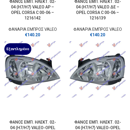
ΦΑΝΟΣ ΕΜΠ. ΗΛΕΚΤ. 02-
ΦΑΝΟΣ ΕΜΠ. ΗΛΕΚΤ. 02-
04 (Η7/Η7) VALEO ΑΡ –
04 (Η7/Η7) VALEO ΔΕ –
OPEL CORSA C 00-06 –
OPEL CORSA C 00-06 –
1216142
1216139
ΦΑΝΑΡΙΑ ΕΜΠΡΟΣ VALEO
ΦΑΝΑΡΙΑ ΕΜΠΡΟΣ VALEO
€
140.20
€
140.20
Εξαντλημένο
ΦΑΝΟΣ ΕΜΠ. ΗΛΕΚΤ. 02-
ΦΑΝΟΣ ΕΜΠ. ΗΛΕΚΤ. 02-
04 (Η7/Η7) VALEO-OPEL
04 (Η7/Η7) VALEO-OPEL