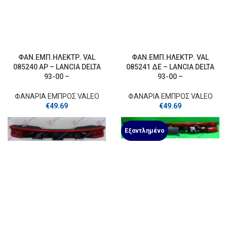
ΦΑΝ.ΕΜΠ.ΗΛΕΚΤΡ. VAL
ΦΑΝ.ΕΜΠ.ΗΛΕΚΤΡ. VAL
085240 ΑΡ – LANCIA DELTA
085241 ΔΕ – LANCIA DELTA
93-00 –
93-00 –
ΦΑΝΑΡΙΑ ΕΜΠΡΟΣ VALEO
ΦΑΝΑΡΙΑ ΕΜΠΡΟΣ VALEO
€
49.69
€
49.69
Εξαντλημένο