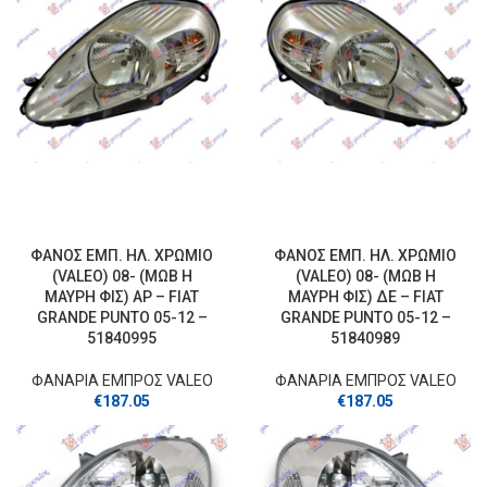
ΦΑΝΟΣ ΕΜΠ. ΗΛ. ΧΡΩΜΙΟ
ΦΑΝΟΣ ΕΜΠ. ΗΛ. ΧΡΩΜΙΟ
(VALEO) 08- (ΜΩΒ Η
(VALEO) 08- (ΜΩΒ Η
ΜΑΥΡΗ ΦΙΣ) ΑΡ – FIAT
ΜΑΥΡΗ ΦΙΣ) ΔΕ – FIAT
GRANDE PUNTO 05-12 –
GRANDE PUNTO 05-12 –
51840995
51840989
ΦΑΝΑΡΙΑ ΕΜΠΡΟΣ VALEO
ΦΑΝΑΡΙΑ ΕΜΠΡΟΣ VALEO
€
187.05
€
187.05