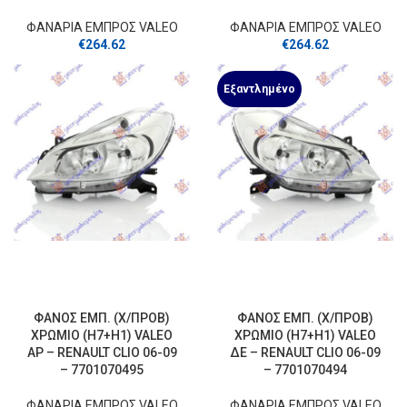
ΦΑΝΑΡΙΑ ΕΜΠΡΟΣ VALEO
ΦΑΝΑΡΙΑ ΕΜΠΡΟΣ VALEO
€
264.62
€
264.62
Εξαντλημένο
ΦΑΝΟΣ ΕΜΠ. (Χ/ΠΡΟΒ)
ΦΑΝΟΣ ΕΜΠ. (Χ/ΠΡΟΒ)
ΧΡΩΜΙΟ (Η7+Η1) VALEO
ΧΡΩΜΙΟ (Η7+Η1) VALEO
ΑΡ – RENAULT CLIO 06-09
ΔΕ – RENAULT CLIO 06-09
– 7701070495
– 7701070494
ΦΑΝΑΡΙΑ ΕΜΠΡΟΣ VALEO
ΦΑΝΑΡΙΑ ΕΜΠΡΟΣ VALEO