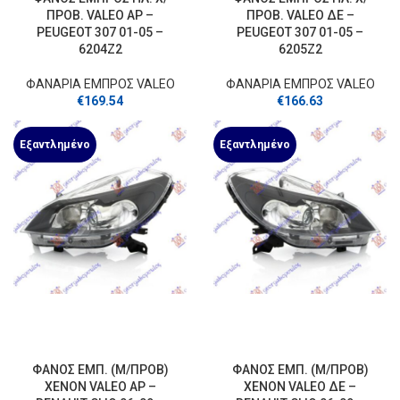
ΠΡΟΒ. VALEO ΑΡ –
ΠΡΟΒ. VALEO ΔΕ –
PEUGEOT 307 01-05 –
PEUGEOT 307 01-05 –
6204Z2
6205Z2
ΦΑΝΑΡΙΑ ΕΜΠΡΟΣ VALEO
ΦΑΝΑΡΙΑ ΕΜΠΡΟΣ VALEO
€
169.54
€
166.63
Εξαντλημένο
Εξαντλημένο
ΦΑΝΟΣ ΕΜΠ. (Μ/ΠΡΟΒ)
ΦΑΝΟΣ ΕΜΠ. (Μ/ΠΡΟΒ)
XENON VALEO ΑΡ –
XENON VALEO ΔΕ –