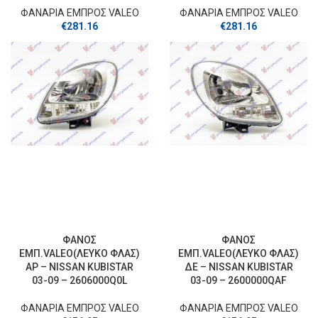
ΦΑΝΑΡΙΑ ΕΜΠΡΟΣ VALEO
ΦΑΝΑΡΙΑ ΕΜΠΡΟΣ VALEO
€
281.16
€
281.16
ΦΑΝΟΣ
ΦΑΝΟΣ
ΕΜΠ.VALEO(ΛΕΥΚΟ ΦΛΑΣ)
ΕΜΠ.VALEO(ΛΕΥΚΟ ΦΛΑΣ)
ΑΡ – NISSAN KUBISTAR
ΔΕ – NISSAN KUBISTAR
03-09 – 2606000Q0L
03-09 – 2600000QAF
ΦΑΝΑΡΙΑ ΕΜΠΡΟΣ VALEO
ΦΑΝΑΡΙΑ ΕΜΠΡΟΣ VALEO