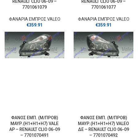
RENAULT CLIO 06-09 –
RENAULT CLIO 06-09 –
7701061079
7701061077
ΦΑΝΑΡΙΑ ΕΜΠΡΟΣ VALEO
ΦΑΝΑΡΙΑ ΕΜΠΡΟΣ VALEO
€
359.91
€
359.91
ΦΑΝΟΣ ΕΜΠ. (Μ/ΠΡΟΒ)
ΦΑΝΟΣ ΕΜΠ. (Μ/ΠΡΟΒ)
ΜΑΥΡ.(Η1+Η1+Η7) VALΕ
ΜΑΥΡ.(Η1+Η1+Η7) VALΕO
ΑΡ – RENAULT CLIO 06-09
ΔΕ – RENAULT CLIO 06-09
– 7701070491
– 7701070492