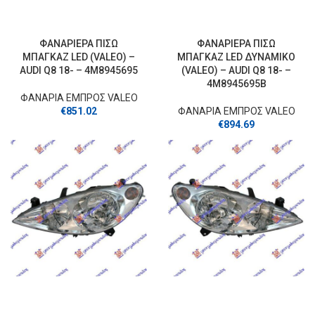
ΦΑΝΑΡΙΕΡΑ ΠΙΣΩ
ΦΑΝΑΡΙΕΡΑ ΠΙΣΩ
ΜΠΑΓΚΑΖ LED (VALEO) –
ΜΠΑΓΚΑΖ LED ΔΥΝΑΜΙΚΟ
AUDI Q8 18- – 4M8945695
(VALEO) – AUDI Q8 18- –
4M8945695B
ΦΑΝΑΡΙΑ ΕΜΠΡΟΣ VALEO
€
851.02
ΦΑΝΑΡΙΑ ΕΜΠΡΟΣ VALEO
€
894.69