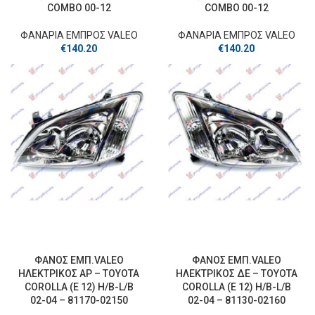
COMBO 00-12
COMBO 00-12
ΦΑΝΑΡΙΑ ΕΜΠΡΟΣ VALEO
ΦΑΝΑΡΙΑ ΕΜΠΡΟΣ VALEO
€
140.20
€
140.20
ΦΑΝΟΣ ΕΜΠ.VALEO
ΦΑΝΟΣ ΕΜΠ.VALEO
ΗΛΕΚΤΡΙΚΟΣ ΑΡ – TOYOTA
ΗΛΕΚΤΡΙΚΟΣ ΔΕ – TOYOTA
COROLLA (E 12) H/B-L/B
COROLLA (E 12) H/B-L/B
02-04 – 81170-02150
02-04 – 81130-02160