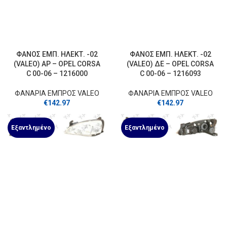
ΦΑΝΟΣ ΕΜΠ. ΗΛΕΚΤ. -02
ΦΑΝΟΣ ΕΜΠ. ΗΛΕΚΤ. -02
(VALEO) ΑΡ – OPEL CORSA
(VALEO) ΔΕ – OPEL CORSA
C 00-06 – 1216000
C 00-06 – 1216093
ΦΑΝΑΡΙΑ ΕΜΠΡΟΣ VALEO
ΦΑΝΑΡΙΑ ΕΜΠΡΟΣ VALEO
€
142.97
€
142.97
Εξαντλημένο
Εξαντλημένο