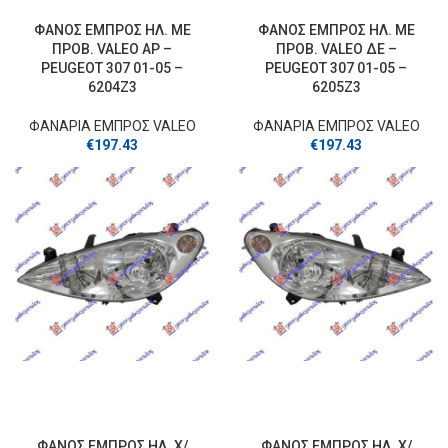
ΦΑΝΟΣ EΜΠΡΟΣ ΗΛ. ΜΕ
ΦΑΝΟΣ EΜΠΡΟΣ ΗΛ. ΜΕ
ΠΡΟΒ. VALEO ΑΡ –
ΠΡΟΒ. VALEO ΔΕ –
PEUGEOT 307 01-05 –
PEUGEOT 307 01-05 –
6204Z3
6205Z3
ΦΑΝΑΡΙΑ ΕΜΠΡΟΣ VALEO
ΦΑΝΑΡΙΑ ΕΜΠΡΟΣ VALEO
€
197.43
€
197.43
ΦΑΝΟΣ EΜΠΡΟΣ ΗΛ. Χ/
ΦΑΝΟΣ EΜΠΡΟΣ ΗΛ. Χ/