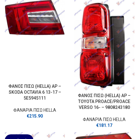
ΦΑΝΟΣ ΠΙΣΩ (HELLA) ΑΡ –
SKODA OCTAVIA 6 13-17 –
ΦΑΝΟΣ ΠΙΣΩ (HELLA) ΑΡ –
5E5945111
TOYOTA PROACE/PROACE
VERSO 16- – 9808243180
ΦΑΝΑΡΙΑ ΠΙΣΩ HELLA
€
215.90
ΦΑΝΑΡΙΑ ΠΙΣΩ HELLA
€
181.17