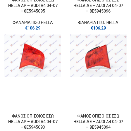
ΦΑΝΟΣ ΟΠΙΣΘΙΟΣ ΕΞΩ
ΦΑΝΟΣ ΟΠΙΣΘΙΟΣ ΕΞΩ
HELLA ΑΡ – AUDI A4 04-07
HELLA ΔΕ – AUDI A4 04-07
– 8E5945095
– 8E5945096
ΦΑΝΑΡΙΑ ΠΙΣΩ HELLA
ΦΑΝΑΡΙΑ ΠΙΣΩ HELLA
€
106.29
€
106.29
ΦΑΝΟΣ ΟΠΙΣΘΙΟΣ ΕΣΩ
ΦΑΝΟΣ ΟΠΙΣΘΙΟΣ ΕΣΩ
HELLA ΑΡ – AUDI A4 04-07
HELLA ΔΕ – AUDI A4 04-07
– 8E5945093
– 8E5945094