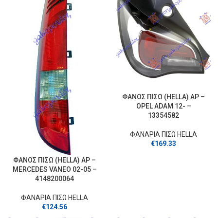
ΦΑΝΟΣ ΠΙΣΩ (HELLA) ΑΡ –
OPEL ADAM 12- –
13354582
ΦΑΝΑΡΙΑ ΠΙΣΩ HELLA
€
169.33
ΦΑΝΟΣ ΠΙΣΩ (HELLA) ΑΡ –
MERCEDES VANEO 02-05 –
4148200064
ΦΑΝΑΡΙΑ ΠΙΣΩ HELLA
€
124.56