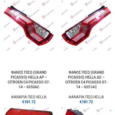
ΦΑΝΟΣ ΠΙΣΩ (GRAND
ΦΑΝΟΣ ΠΙΣΩ (GRAND
PICASSO) HELLA ΑΡ –
PICASSO) HELLA ΔΕ –
CITROEN C4 PICASSO 07-
CITROEN C4 PICASSO 07-
14 – 6350AC
14 – 6351AC
ΦΑΝΑΡΙΑ ΠΙΣΩ HELLA
ΦΑΝΑΡΙΑ ΠΙΣΩ HELLA
€
181.72
€
181.72