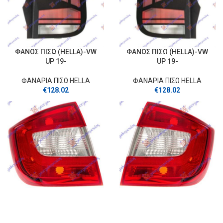
ΦΑΝΟΣ ΠΙΣΩ (HELLA)-VW
ΦΑΝΟΣ ΠΙΣΩ (HELLA)-VW
UP 19-
UP 19-
ΦΑΝΑΡΙΑ ΠΙΣΩ HELLA
ΦΑΝΑΡΙΑ ΠΙΣΩ HELLA
€
128.02
€
128.02