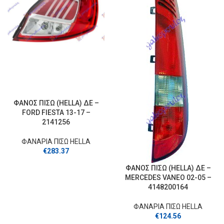
ΦΑΝΟΣ ΠΙΣΩ (HELLA) ΔΕ –
FORD FIESTA 13-17 –
2141256
ΦΑΝΑΡΙΑ ΠΙΣΩ HELLA
€
283.37
ΦΑΝΟΣ ΠΙΣΩ (HELLA) ΔΕ –
MERCEDES VANEO 02-05 –
4148200164
ΦΑΝΑΡΙΑ ΠΙΣΩ HELLA
€
124.56