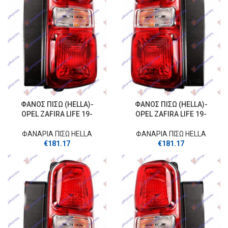
ΦΑΝΟΣ ΠΙΣΩ (HELLA)-
ΦΑΝΟΣ ΠΙΣΩ (HELLA)-
OPEL ZAFIRA LIFE 19-
OPEL ZAFIRA LIFE 19-
ΦΑΝΑΡΙΑ ΠΙΣΩ HELLA
ΦΑΝΑΡΙΑ ΠΙΣΩ HELLA
€
181.17
€
181.17