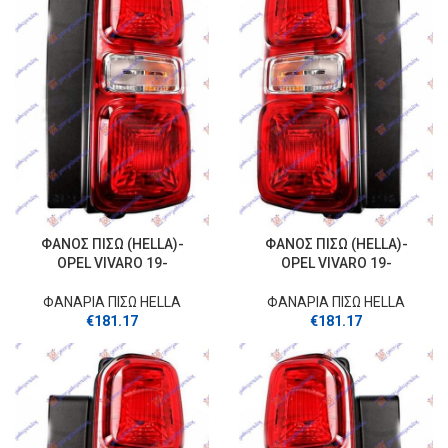
ΦΑΝΟΣ ΠΙΣΩ (HELLA)-
ΦΑΝΟΣ ΠΙΣΩ (HELLA)-
OPEL VIVARO 19-
OPEL VIVARO 19-
ΦΑΝΑΡΙΑ ΠΙΣΩ HELLA
ΦΑΝΑΡΙΑ ΠΙΣΩ HELLA
€
181.17
€
181.17