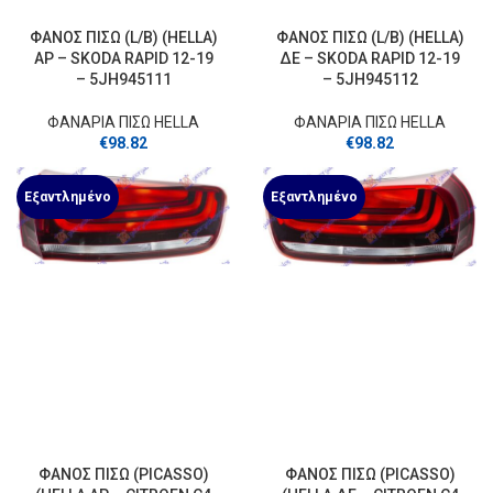
ΦΑΝΟΣ ΠΙΣΩ (L/B) (HELLA)
ΦΑΝΟΣ ΠΙΣΩ (L/B) (HELLA)
ΑΡ – SKODA RAPID 12-19
ΔΕ – SKODA RAPID 12-19
– 5JH945111
– 5JH945112
ΦΑΝΑΡΙΑ ΠΙΣΩ HELLA
ΦΑΝΑΡΙΑ ΠΙΣΩ HELLA
€
98.82
€
98.82
Εξαντλημένο
Εξαντλημένο
ΦΑΝΟΣ ΠΙΣΩ (PICASSO)
ΦΑΝΟΣ ΠΙΣΩ (PICASSO)