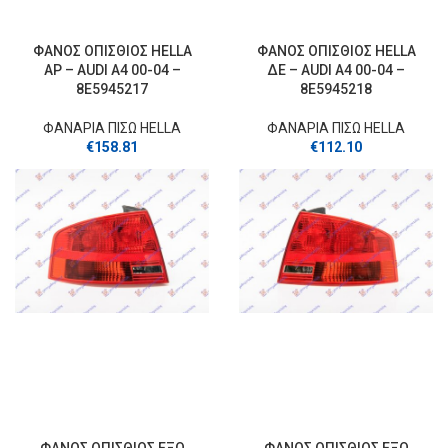
ΦΑΝΟΣ ΟΠΙΣΘΙΟΣ HELLA
ΦΑΝΟΣ ΟΠΙΣΘΙΟΣ HELLA
ΑΡ – AUDI A4 00-04 –
ΔΕ – AUDI A4 00-04 –
8E5945217
8E5945218
ΦΑΝΑΡΙΑ ΠΙΣΩ HELLA
ΦΑΝΑΡΙΑ ΠΙΣΩ HELLA
€
158.81
€
112.10