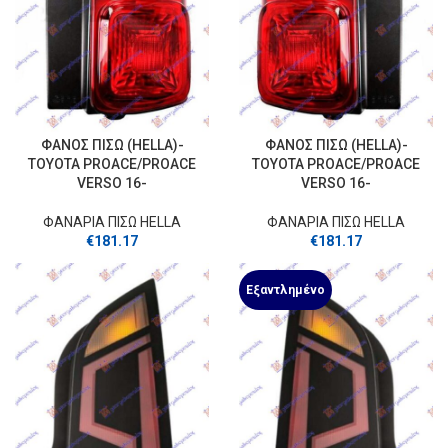
ΦΑΝΟΣ ΠΙΣΩ (HELLA)-
ΦΑΝΟΣ ΠΙΣΩ (HELLA)-
TOYOTA PROACE/PROACE
TOYOTA PROACE/PROACE
VERSO 16-
VERSO 16-
ΦΑΝΑΡΙΑ ΠΙΣΩ HELLA
ΦΑΝΑΡΙΑ ΠΙΣΩ HELLA
€
181.17
€
181.17
Εξαντλημένο