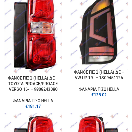
ΦΑΝΟΣ ΠΙΣΩ (HELLA) ΔΕ –
VW UP 19- – 1S0945112A
ΦΑΝΟΣ ΠΙΣΩ (HELLA) ΔΕ –
TOYOTA PROACE/PROACE
VERSO 16- – 9808243080
ΦΑΝΑΡΙΑ ΠΙΣΩ HELLA
€
128.02
ΦΑΝΑΡΙΑ ΠΙΣΩ HELLA
€
181.17