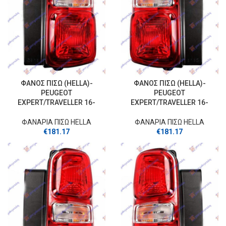
ΦΑΝΟΣ ΠΙΣΩ (HELLA)-
ΦΑΝΟΣ ΠΙΣΩ (HELLA)-
PEUGEOT
PEUGEOT
EXPERT/TRAVELLER 16-
EXPERT/TRAVELLER 16-
ΦΑΝΑΡΙΑ ΠΙΣΩ HELLA
ΦΑΝΑΡΙΑ ΠΙΣΩ HELLA
€
181.17
€
181.17