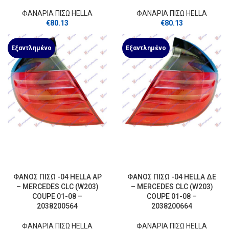
ΦΑΝΑΡΙΑ ΠΙΣΩ HELLA
ΦΑΝΑΡΙΑ ΠΙΣΩ HELLA
€
80.13
€
80.13
Εξαντλημένο
Εξαντλημένο
ΦΑΝΟΣ ΠΙΣΩ -04 HELLA ΑΡ
ΦΑΝΟΣ ΠΙΣΩ -04 HELLA ΔΕ
– MERCEDES CLC (W203)
– MERCEDES CLC (W203)
COUPE 01-08 –
COUPE 01-08 –
2038200564
2038200664
ΦΑΝΑΡΙΑ ΠΙΣΩ HELLA
ΦΑΝΑΡΙΑ ΠΙΣΩ HELLA