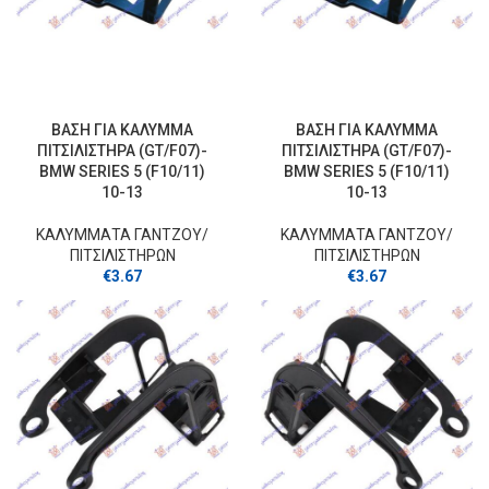
ΒΑΣΗ ΓΙΑ ΚΑΛΥΜΜΑ
ΒΑΣΗ ΓΙΑ ΚΑΛΥΜΜΑ
ΠΙΤΣΙΛΙΣΤΗΡΑ (GT/F07)-
ΠΙΤΣΙΛΙΣΤΗΡΑ (GT/F07)-
BMW SERIES 5 (F10/11)
BMW SERIES 5 (F10/11)
10-13
10-13
ΚΑΛΥΜΜΑΤΑ ΓΑΝΤΖOY/
ΚΑΛΥΜΜΑΤΑ ΓΑΝΤΖOY/
ΠΙΤΣΙΛΙΣΤΗΡΩΝ
ΠΙΤΣΙΛΙΣΤΗΡΩΝ
€
3.67
€
3.67