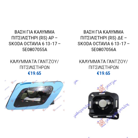
ΒΑΣΗ ΓΙΑ ΚΑΛΥΜΜΑ
ΒΑΣΗ ΓΙΑ ΚΑΛΥΜΜΑ
ΠΙΤΣΙΛΙΣΤΗΡΙ (RS) ΑΡ –
ΠΙΤΣΙΛΙΣΤΗΡΙ (RS) ΔΕ –
SKODA OCTAVIA 6 13-17 –
SKODA OCTAVIA 6 13-17 –
5E0807055A
5E0807056A
ΚΑΛΥΜΜΑΤΑ ΓΑΝΤΖOY/
ΚΑΛΥΜΜΑΤΑ ΓΑΝΤΖOY/
ΠΙΤΣΙΛΙΣΤΗΡΩΝ
ΠΙΤΣΙΛΙΣΤΗΡΩΝ
€
19.65
€
19.65