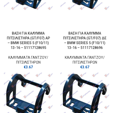
ΒΑΣΗ ΓΙΑ ΚΑΛΥΜΜΑ
ΒΑΣΗ ΓΙΑ ΚΑΛΥΜΜΑ
ΠΙΤΣΙΛΙΣΤΗΡΑ (GT/F07) ΑΡ
ΠΙΤΣΙΛΙΣΤΗΡΑ (GT/F07) ΔΕ
– BMW SERIES 5 (F10/11)
– BMW SERIES 5 (F10/11)
13-16 – 51117128695
13-16 – 51117128696
ΚΑΛΥΜΜΑΤΑ ΓΑΝΤΖOY/
ΚΑΛΥΜΜΑΤΑ ΓΑΝΤΖOY/
ΠΙΤΣΙΛΙΣΤΗΡΩΝ
ΠΙΤΣΙΛΙΣΤΗΡΩΝ
€
3.67
€
3.67