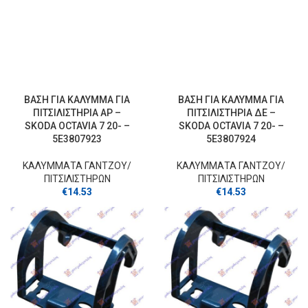
ΒΑΣΗ ΓΙΑ ΚΑΛΥΜΜΑ ΓΙΑ
ΒΑΣΗ ΓΙΑ ΚΑΛΥΜΜΑ ΓΙΑ
ΠΙΤΣΙΛΙΣΤΗΡΙΑ ΑΡ –
ΠΙΤΣΙΛΙΣΤΗΡΙΑ ΔΕ –
SKODA OCTAVIA 7 20- –
SKODA OCTAVIA 7 20- –
5E3807923
5E3807924
ΚΑΛΥΜΜΑΤΑ ΓΑΝΤΖOY/
ΚΑΛΥΜΜΑΤΑ ΓΑΝΤΖOY/
ΠΙΤΣΙΛΙΣΤΗΡΩΝ
ΠΙΤΣΙΛΙΣΤΗΡΩΝ
€
14.53
€
14.53