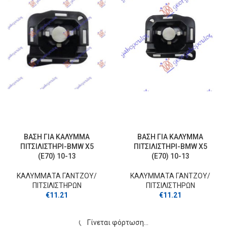
ΒΑΣΗ ΓΙΑ ΚΑΛΥΜΜΑ
ΒΑΣΗ ΓΙΑ ΚΑΛΥΜΜΑ
ΠΙΤΣΙΛΙΣΤΗΡΙ-BMW X5
ΠΙΤΣΙΛΙΣΤΗΡΙ-BMW X5
(E70) 10-13
(E70) 10-13
ΚΑΛΥΜΜΑΤΑ ΓΑΝΤΖOY/
ΚΑΛΥΜΜΑΤΑ ΓΑΝΤΖOY/
ΠΙΤΣΙΛΙΣΤΗΡΩΝ
ΠΙΤΣΙΛΙΣΤΗΡΩΝ
€
11.21
€
11.21
Γίνεται φόρτωση...