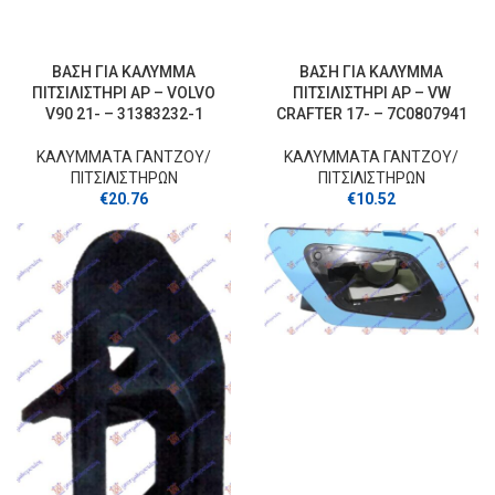
ΒΑΣΗ ΓΙΑ ΚΑΛΥΜΜΑ
ΒΑΣΗ ΓΙΑ ΚΑΛΥΜΜΑ
ΠΙΤΣΙΛΙΣΤΗΡΙ ΑΡ – VOLVO
ΠΙΤΣΙΛΙΣΤΗΡΙ ΑΡ – VW
V90 21- – 31383232-1
CRAFTER 17- – 7C0807941
ΚΑΛΥΜΜΑΤΑ ΓΑΝΤΖOY/
ΚΑΛΥΜΜΑΤΑ ΓΑΝΤΖOY/
ΠΙΤΣΙΛΙΣΤΗΡΩΝ
ΠΙΤΣΙΛΙΣΤΗΡΩΝ
€
20.76
€
10.52