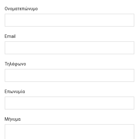
Ονοματεπώνυμο
Email
Τηλέφωνο
Επωνυμία
Μήνυμα