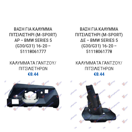
ΒΑΣΗ ΓΙΑ ΚΑΛΥΜΜΑ
ΒΑΣΗ ΓΙΑ ΚΑΛΥΜΜΑ
ΠΙΤΣΙΛΙΣΤΗΡΙ (M-SPORT)
ΠΙΤΣΙΛΙΣΤΗΡΙ (M-SPORT)
ΑΡ – BMW SERIES 5
ΔΕ – BMW SERIES 5
(G30/G31) 16-20 –
(G30/G31) 16-20 –
51118061777
51118061778
ΚΑΛΥΜΜΑΤΑ ΓΑΝΤΖOY/
ΚΑΛΥΜΜΑΤΑ ΓΑΝΤΖOY/
ΠΙΤΣΙΛΙΣΤΗΡΩΝ
ΠΙΤΣΙΛΙΣΤΗΡΩΝ
€
8.44
€
8.44