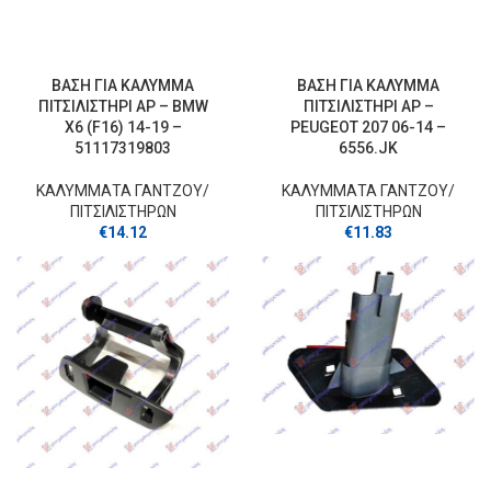
ΒΑΣΗ ΓΙΑ ΚΑΛΥΜΜΑ
ΒΑΣΗ ΓΙΑ ΚΑΛΥΜΜΑ
ΠΙΤΣΙΛΙΣΤΗΡΙ ΑΡ – BMW
ΠΙΤΣΙΛΙΣΤΗΡΙ ΑΡ –
X6 (F16) 14-19 –
PEUGEOT 207 06-14 –
51117319803
6556.JK
ΚΑΛΥΜΜΑΤΑ ΓΑΝΤΖOY/
ΚΑΛΥΜΜΑΤΑ ΓΑΝΤΖOY/
ΠΙΤΣΙΛΙΣΤΗΡΩΝ
ΠΙΤΣΙΛΙΣΤΗΡΩΝ
€
14.12
€
11.83