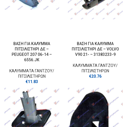
ΒΑΣΗ ΓΙΑ ΚΑΛΥΜΜΑ
ΒΑΣΗ ΓΙΑ ΚΑΛΥΜΜΑ
ΠΙΤΣΙΛΙΣΤΗΡΙ ΔΕ –
ΠΙΤΣΙΛΙΣΤΗΡΙ ΔΕ – VOLVO
PEUGEOT 207 06-14 –
V90 21- – 31383233-9
6556.JK
ΚΑΛΥΜΜΑΤΑ ΓΑΝΤΖOY/
ΚΑΛΥΜΜΑΤΑ ΓΑΝΤΖOY/
ΠΙΤΣΙΛΙΣΤΗΡΩΝ
ΠΙΤΣΙΛΙΣΤΗΡΩΝ
€
20.76
€
11.83