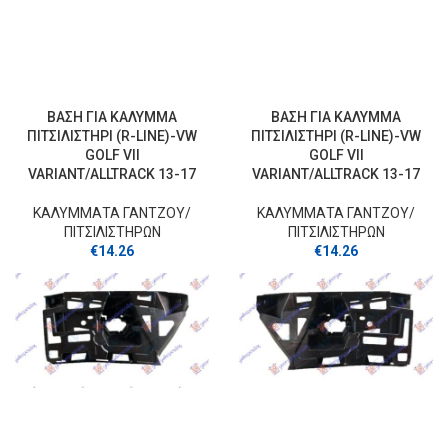
ΒΑΣΗ ΓΙΑ ΚΑΛΥΜΜΑ
ΒΑΣΗ ΓΙΑ ΚΑΛΥΜΜΑ
ΠΙΤΣΙΛΙΣΤΗΡΙ (R-LINE)-VW
ΠΙΤΣΙΛΙΣΤΗΡΙ (R-LINE)-VW
GOLF VII
GOLF VII
VARIANT/ALLTRACK 13-17
VARIANT/ALLTRACK 13-17
ΚΑΛΥΜΜΑΤΑ ΓΑΝΤΖOY/
ΚΑΛΥΜΜΑΤΑ ΓΑΝΤΖOY/
ΠΙΤΣΙΛΙΣΤΗΡΩΝ
ΠΙΤΣΙΛΙΣΤΗΡΩΝ
€
14.26
€
14.26