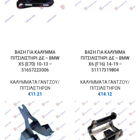
ΒΑΣΗ ΓΙΑ ΚΑΛΥΜΜΑ
ΒΑΣΗ ΓΙΑ ΚΑΛΥΜΜΑ
ΠΙΤΣΙΛΙΣΤΗΡΙ ΔΕ – BMW
ΠΙΤΣΙΛΙΣΤΗΡΙ ΔΕ – BMW
X5 (E70) 10-13 –
X6 (F16) 14-19 –
51657223006
51117319804
ΚΑΛΥΜΜΑΤΑ ΓΑΝΤΖOY/
ΚΑΛΥΜΜΑΤΑ ΓΑΝΤΖOY/
ΠΙΤΣΙΛΙΣΤΗΡΩΝ
ΠΙΤΣΙΛΙΣΤΗΡΩΝ
€
11.21
€
14.12