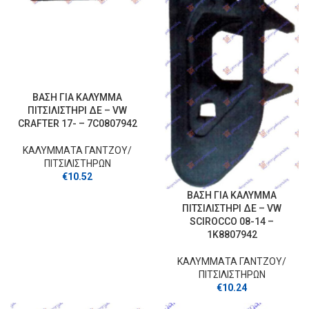
ΒΑΣΗ ΓΙΑ ΚΑΛΥΜΜΑ
ΠΙΤΣΙΛΙΣΤΗΡΙ ΔΕ – VW
CRAFTER 17- – 7C0807942
ΚΑΛΥΜΜΑΤΑ ΓΑΝΤΖOY/
ΠΙΤΣΙΛΙΣΤΗΡΩΝ
€
10.52
ΒΑΣΗ ΓΙΑ ΚΑΛΥΜΜΑ
ΠΙΤΣΙΛΙΣΤΗΡΙ ΔΕ – VW
SCIROCCO 08-14 –
1K8807942
ΚΑΛΥΜΜΑΤΑ ΓΑΝΤΖOY/
ΠΙΤΣΙΛΙΣΤΗΡΩΝ
€
10.24