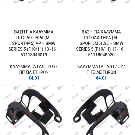
ΒΑΣΗ ΓΙΑ ΚΑΛΥΜΜΑ
ΒΑΣΗ ΓΙΑ ΚΑΛΥΜΜΑ
ΠΙΤΣΙΛΙΣΤΗΡΑ (M-
ΠΙΤΣΙΛΙΣΤΗΡΑ (M-
SPORT/M5) ΑΡ – BMW
SPORT/M5) ΔΕ – BMW
SERIES 5 (F10/11) 13-16 –
SERIES 5 (F10/11) 13-16 –
51118048019
51118048020
ΚΑΛΥΜΜΑΤΑ ΓΑΝΤΖOY/
ΚΑΛΥΜΜΑΤΑ ΓΑΝΤΖOY/
ΠΙΤΣΙΛΙΣΤΗΡΩΝ
ΠΙΤΣΙΛΙΣΤΗΡΩΝ
€
4.01
€
4.01