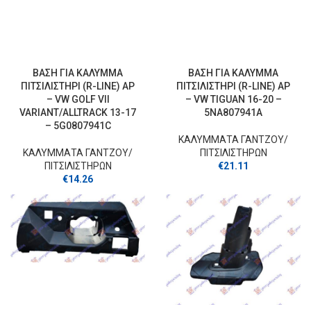
ΒΑΣΗ ΓΙΑ ΚΑΛΥΜΜΑ
ΒΑΣΗ ΓΙΑ ΚΑΛΥΜΜΑ
ΠΙΤΣΙΛΙΣΤΗΡΙ (R-LINE) ΑΡ
ΠΙΤΣΙΛΙΣΤΗΡΙ (R-LINE) ΑΡ
– VW GOLF VII
– VW TIGUAN 16-20 –
VARIANT/ALLTRACK 13-17
5NA807941A
– 5G0807941C
ΚΑΛΥΜΜΑΤΑ ΓΑΝΤΖOY/
ΚΑΛΥΜΜΑΤΑ ΓΑΝΤΖOY/
ΠΙΤΣΙΛΙΣΤΗΡΩΝ
ΠΙΤΣΙΛΙΣΤΗΡΩΝ
€
21.11
€
14.26