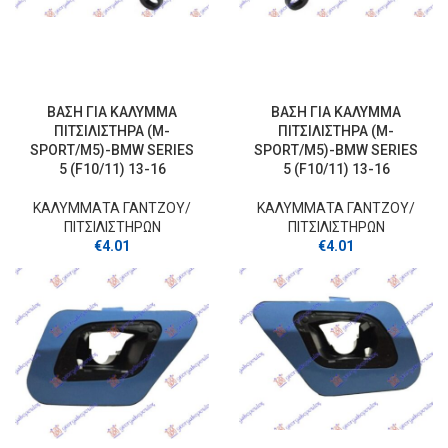
ΒΑΣΗ ΓΙΑ ΚΑΛΥΜΜΑ
ΒΑΣΗ ΓΙΑ ΚΑΛΥΜΜΑ
ΠΙΤΣΙΛΙΣΤΗΡΑ (M-
ΠΙΤΣΙΛΙΣΤΗΡΑ (M-
SPORT/M5)-BMW SERIES
SPORT/M5)-BMW SERIES
5 (F10/11) 13-16
5 (F10/11) 13-16
ΚΑΛΥΜΜΑΤΑ ΓΑΝΤΖOY/
ΚΑΛΥΜΜΑΤΑ ΓΑΝΤΖOY/
ΠΙΤΣΙΛΙΣΤΗΡΩΝ
ΠΙΤΣΙΛΙΣΤΗΡΩΝ
€
4.01
€
4.01