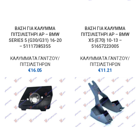
ΒΑΣΗ ΓΙΑ ΚΑΛΥΜΜΑ
ΒΑΣΗ ΓΙΑ ΚΑΛΥΜΜΑ
ΠΙΤΣΙΛΙΣΤΗΡΙ ΑΡ – BMW
ΠΙΤΣΙΛΙΣΤΗΡΙ ΑΡ – BMW
SERIES 5 (G30/G31) 16-20
X5 (E70) 10-13 –
– 51117385355
51657223005
ΚΑΛΥΜΜΑΤΑ ΓΑΝΤΖOY/
ΚΑΛΥΜΜΑΤΑ ΓΑΝΤΖOY/
ΠΙΤΣΙΛΙΣΤΗΡΩΝ
ΠΙΤΣΙΛΙΣΤΗΡΩΝ
€
16.05
€
11.21