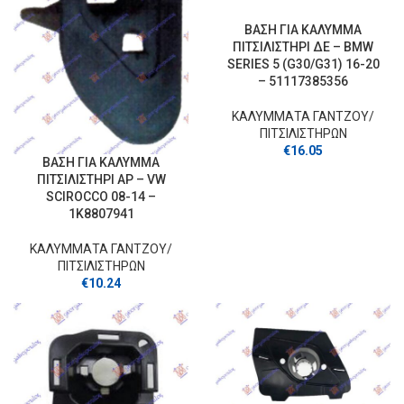
ΒΑΣΗ ΓΙΑ ΚΑΛΥΜΜΑ
ΠΙΤΣΙΛΙΣΤΗΡΙ ΔΕ – BMW
SERIES 5 (G30/G31) 16-20
– 51117385356
ΚΑΛΥΜΜΑΤΑ ΓΑΝΤΖOY/
ΠΙΤΣΙΛΙΣΤΗΡΩΝ
€
16.05
ΒΑΣΗ ΓΙΑ ΚΑΛΥΜΜΑ
ΠΙΤΣΙΛΙΣΤΗΡΙ ΑΡ – VW
SCIROCCO 08-14 –
1K8807941
ΚΑΛΥΜΜΑΤΑ ΓΑΝΤΖOY/
ΠΙΤΣΙΛΙΣΤΗΡΩΝ
€
10.24