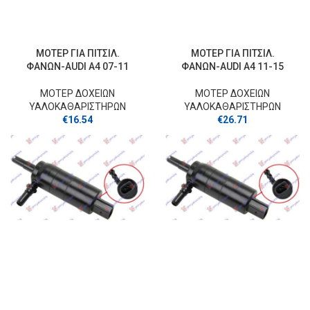
ΜΟΤΕΡ ΓΙΑ ΠΙΤΣΙΛ.
ΜΟΤΕΡ ΓΙΑ ΠΙΤΣΙΛ.
ΦΑΝΩΝ-AUDI A4 07-11
ΦΑΝΩΝ-AUDI A4 11-15
ΜΟΤΕΡ ΔΟΧΕΙΩΝ
ΜΟΤΕΡ ΔΟΧΕΙΩΝ
ΥΑΛΟΚΑΘΑΡΙΣΤΗΡΩΝ
ΥΑΛΟΚΑΘΑΡΙΣΤΗΡΩΝ
€
16.54
€
26.71