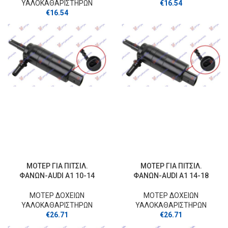
ΥΑΛΟΚΑΘΑΡΙΣΤΗΡΩΝ
€
16.54
€
16.54
ΜΟΤΕΡ ΓΙΑ ΠΙΤΣΙΛ.
ΜΟΤΕΡ ΓΙΑ ΠΙΤΣΙΛ.
ΦΑΝΩΝ-AUDI A1 10-14
ΦΑΝΩΝ-AUDI A1 14-18
ΜΟΤΕΡ ΔΟΧΕΙΩΝ
ΜΟΤΕΡ ΔΟΧΕΙΩΝ
ΥΑΛΟΚΑΘΑΡΙΣΤΗΡΩΝ
ΥΑΛΟΚΑΘΑΡΙΣΤΗΡΩΝ
€
26.71
€
26.71