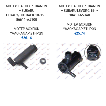
ΜΟΤΕΡ ΓΙΑ ΠΙΤΣΙΛ. ΦΑΝΩΝ
ΜΟΤΕΡ ΓΙΑ ΠΙΤΣΙΛ. ΦΑΝΩΝ
– SUBARU
– SUBARU LEVORG 15- –
LEGACY/OUTBACK 10-15 –
38410-65JA0
86611-AJ100
ΜΟΤΕΡ ΔΟΧΕΙΩΝ
ΜΟΤΕΡ ΔΟΧΕΙΩΝ
ΥΑΛΟΚΑΘΑΡΙΣΤΗΡΩΝ
ΥΑΛΟΚΑΘΑΡΙΣΤΗΡΩΝ
€
25.74
€
26.16