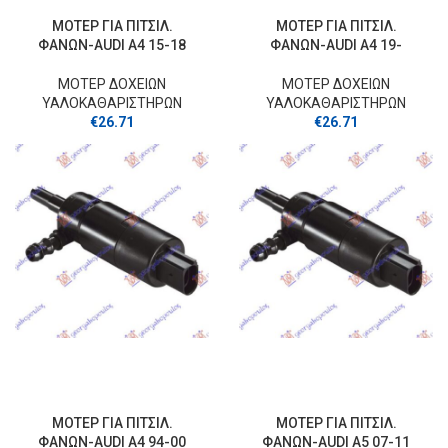
ΜΟΤΕΡ ΓΙΑ ΠΙΤΣΙΛ.
ΜΟΤΕΡ ΓΙΑ ΠΙΤΣΙΛ.
ΦΑΝΩΝ-AUDI A4 15-18
ΦΑΝΩΝ-AUDI A4 19-
ΜΟΤΕΡ ΔΟΧΕΙΩΝ
ΜΟΤΕΡ ΔΟΧΕΙΩΝ
ΥΑΛΟΚΑΘΑΡΙΣΤΗΡΩΝ
ΥΑΛΟΚΑΘΑΡΙΣΤΗΡΩΝ
€
26.71
€
26.71
ΜΟΤΕΡ ΓΙΑ ΠΙΤΣΙΛ.
ΜΟΤΕΡ ΓΙΑ ΠΙΤΣΙΛ.
ΦΑΝΩΝ-AUDI A4 94-00
ΦΑΝΩΝ-AUDI A5 07-11