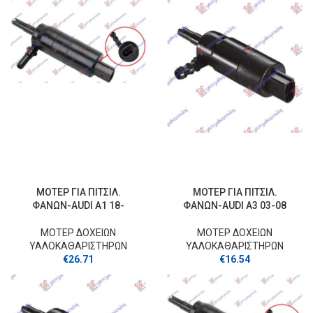
ΜΟΤΕΡ ΓΙΑ ΠΙΤΣΙΛ.
ΜΟΤΕΡ ΓΙΑ ΠΙΤΣΙΛ.
ΦΑΝΩΝ-AUDI A1 18-
ΦΑΝΩΝ-AUDI A3 03-08
ΜΟΤΕΡ ΔΟΧΕΙΩΝ
ΜΟΤΕΡ ΔΟΧΕΙΩΝ
ΥΑΛΟΚΑΘΑΡΙΣΤΗΡΩΝ
ΥΑΛΟΚΑΘΑΡΙΣΤΗΡΩΝ
€
26.71
€
16.54