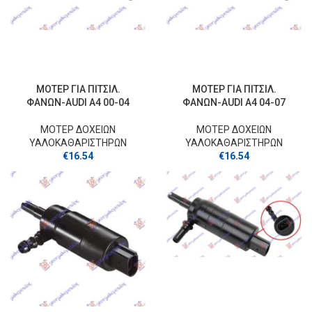
ΜΟΤΕΡ ΓΙΑ ΠΙΤΣΙΛ.
ΜΟΤΕΡ ΓΙΑ ΠΙΤΣΙΛ.
ΦΑΝΩΝ-AUDI A4 00-04
ΦΑΝΩΝ-AUDI A4 04-07
ΜΟΤΕΡ ΔΟΧΕΙΩΝ
ΜΟΤΕΡ ΔΟΧΕΙΩΝ
ΥΑΛΟΚΑΘΑΡΙΣΤΗΡΩΝ
ΥΑΛΟΚΑΘΑΡΙΣΤΗΡΩΝ
€
16.54
€
16.54