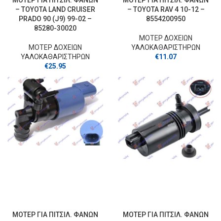
ΜΟΤΕΡ ΓΙΑ ΠΙΤΣΙΛ. ΦΑΝΩΝ
ΜΟΤΕΡ ΓΙΑ ΠΙΤΣΙΛ. ΦΑΝΩΝ
– TOYOTA LAND CRUISER
– TOYOTA RAV 4 10-12 –
PRADO 90 (J9) 99-02 –
8554200950
85280-30020
ΜΟΤΕΡ ΔΟΧΕΙΩΝ
ΜΟΤΕΡ ΔΟΧΕΙΩΝ
ΥΑΛΟΚΑΘΑΡΙΣΤΗΡΩΝ
ΥΑΛΟΚΑΘΑΡΙΣΤΗΡΩΝ
€
11.07
€
25.95
ΜΟΤΕΡ ΓΙΑ ΠΙΤΣΙΛ. ΦΑΝΩΝ
ΜΟΤΕΡ ΓΙΑ ΠΙΤΣΙΛ. ΦΑΝΩΝ