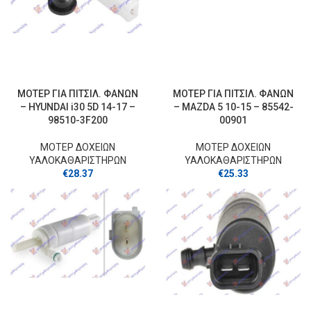
ΜΟΤΕΡ ΓΙΑ ΠΙΤΣΙΛ. ΦΑΝΩΝ
ΜΟΤΕΡ ΓΙΑ ΠΙΤΣΙΛ. ΦΑΝΩΝ
– HYUNDAI i30 5D 14-17 –
– MAZDA 5 10-15 – 85542-
98510-3F200
00901
ΜΟΤΕΡ ΔΟΧΕΙΩΝ
ΜΟΤΕΡ ΔΟΧΕΙΩΝ
ΥΑΛΟΚΑΘΑΡΙΣΤΗΡΩΝ
ΥΑΛΟΚΑΘΑΡΙΣΤΗΡΩΝ
€
28.37
€
25.33