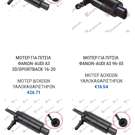
ΜΟΤΕΡ ΓΙΑ ΠΙΤΣΙΛ.
ΜΟΤΕΡ ΓΙΑ ΠΙΤΣΙΛ.
ΦΑΝΩΝ-AUDI A3
ΦΑΝΩΝ-AUDI A3 96-03
3D/SPORTBACK 16-20
ΜΟΤΕΡ ΔΟΧΕΙΩΝ
ΜΟΤΕΡ ΔΟΧΕΙΩΝ
ΥΑΛΟΚΑΘΑΡΙΣΤΗΡΩΝ
ΥΑΛΟΚΑΘΑΡΙΣΤΗΡΩΝ
€
16.54
€
26.71