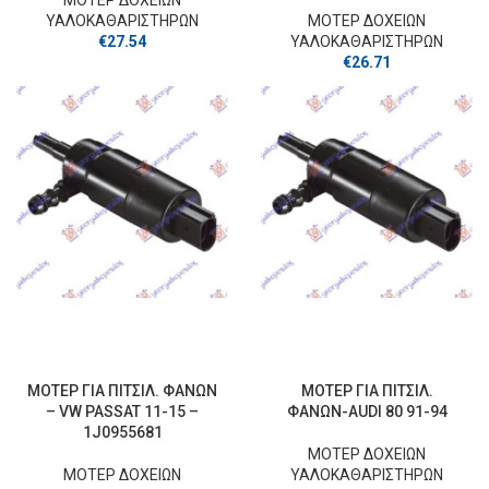
ΜΟΤΕΡ ΔΟΧΕΙΩΝ
ΥΑΛΟΚΑΘΑΡΙΣΤΗΡΩΝ
ΜΟΤΕΡ ΔΟΧΕΙΩΝ
€
27.54
ΥΑΛΟΚΑΘΑΡΙΣΤΗΡΩΝ
€
26.71
ΜΟΤΕΡ ΓΙΑ ΠΙΤΣΙΛ. ΦΑΝΩΝ
ΜΟΤΕΡ ΓΙΑ ΠΙΤΣΙΛ.
– VW PASSAT 11-15 –
ΦΑΝΩΝ-AUDI 80 91-94
1J0955681
ΜΟΤΕΡ ΔΟΧΕΙΩΝ
ΜΟΤΕΡ ΔΟΧΕΙΩΝ
ΥΑΛΟΚΑΘΑΡΙΣΤΗΡΩΝ