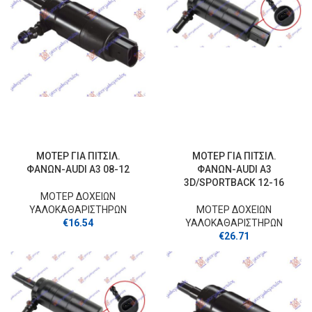
ΜΟΤΕΡ ΓΙΑ ΠΙΤΣΙΛ.
ΜΟΤΕΡ ΓΙΑ ΠΙΤΣΙΛ.
ΦΑΝΩΝ-AUDI A3 08-12
ΦΑΝΩΝ-AUDI A3
3D/SPORTBACK 12-16
ΜΟΤΕΡ ΔΟΧΕΙΩΝ
ΥΑΛΟΚΑΘΑΡΙΣΤΗΡΩΝ
ΜΟΤΕΡ ΔΟΧΕΙΩΝ
€
16.54
ΥΑΛΟΚΑΘΑΡΙΣΤΗΡΩΝ
€
26.71