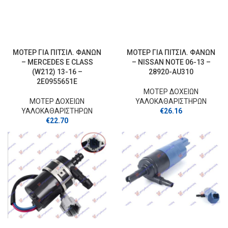
ΜΟΤΕΡ ΓΙΑ ΠΙΤΣΙΛ. ΦΑΝΩΝ
ΜΟΤΕΡ ΓΙΑ ΠΙΤΣΙΛ. ΦΑΝΩΝ
– MERCEDES E CLASS
– NISSAN NOTE 06-13 –
(W212) 13-16 –
28920-AU310
2E0955651E
ΜΟΤΕΡ ΔΟΧΕΙΩΝ
ΜΟΤΕΡ ΔΟΧΕΙΩΝ
ΥΑΛΟΚΑΘΑΡΙΣΤΗΡΩΝ
ΥΑΛΟΚΑΘΑΡΙΣΤΗΡΩΝ
€
26.16
€
22.70