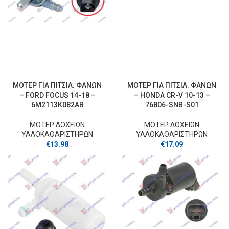
ΜΟΤΕΡ ΓΙΑ ΠΙΤΣΙΛ. ΦΑΝΩΝ
ΜΟΤΕΡ ΓΙΑ ΠΙΤΣΙΛ. ΦΑΝΩΝ
– FORD FOCUS 14-18 –
– HONDA CR-V 10-13 –
6M2113K082AB
76806-SNB-S01
ΜΟΤΕΡ ΔΟΧΕΙΩΝ
ΜΟΤΕΡ ΔΟΧΕΙΩΝ
ΥΑΛΟΚΑΘΑΡΙΣΤΗΡΩΝ
ΥΑΛΟΚΑΘΑΡΙΣΤΗΡΩΝ
€
13.98
€
17.09