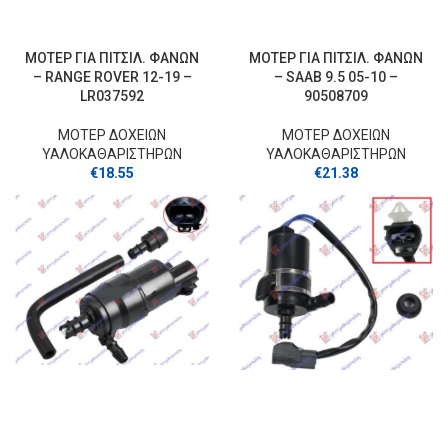
ΜΟΤΕΡ ΓΙΑ ΠΙΤΣΙΛ. ΦΑΝΩΝ
ΜΟΤΕΡ ΓΙΑ ΠΙΤΣΙΛ. ΦΑΝΩΝ
– RANGE ROVER 12-19 –
– SAAB 9.5 05-10 –
LR037592
90508709
ΜΟΤΕΡ ΔΟΧΕΙΩΝ
ΜΟΤΕΡ ΔΟΧΕΙΩΝ
ΥΑΛΟΚΑΘΑΡΙΣΤΗΡΩΝ
ΥΑΛΟΚΑΘΑΡΙΣΤΗΡΩΝ
€
18.55
€
21.38