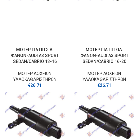
ΜΟΤΕΡ ΓΙΑ ΠΙΤΣΙΛ.
ΜΟΤΕΡ ΓΙΑ ΠΙΤΣΙΛ.
ΦΑΝΩΝ-AUDI A3 SPORT
ΦΑΝΩΝ-AUDI A3 SPORT
SEDAN/CABRIO 13-16
SEDAN/CABRIO 16-20
ΜΟΤΕΡ ΔΟΧΕΙΩΝ
ΜΟΤΕΡ ΔΟΧΕΙΩΝ
ΥΑΛΟΚΑΘΑΡΙΣΤΗΡΩΝ
ΥΑΛΟΚΑΘΑΡΙΣΤΗΡΩΝ
€
26.71
€
26.71