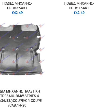
ΠΟΔΙΕΣ ΜΗΧΑΝΗΣ-
ΠΟΔΙΕΣ ΜΗΧΑΝΗΣ-
ΠΡΟΦΥΛΑΚΤ
ΠΡΟΦΥΛΑΚΤ
€
42.49
€
42.49
ΔΙΑ ΜΗΧΑΝΗΣ ΠΛΑΣΤΙΚΗ
ΤΡΕΛΑΙΟ-BMW SERIES 4
2/36/33/)COUPE/GR.COUPE
/CAB.14-20