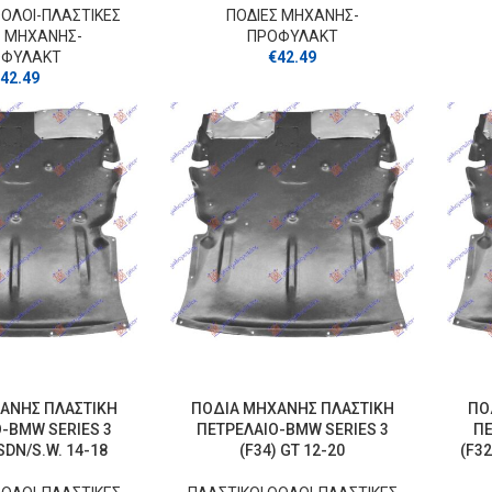
ΘΟΛΟΙ-ΠΛΑΣΤΙΚΕΣ
ΠΟΔΙΕΣ ΜΗΧΑΝΗΣ-
Σ ΜΗΧΑΝΗΣ-
ΠΡΟΦΥΛΑΚΤ
ΟΦΥΛΑΚΤ
€
42.49
42.49
ΑΝΗΣ ΠΛΑΣΤΙΚΗ
ΠΟΔΙΑ ΜΗΧΑΝΗΣ ΠΛΑΣΤΙΚΗ
ΠΟ
-BMW SERIES 3
ΠΕΤΡΕΛΑΙΟ-BMW SERIES 3
ΠΕ
SDN/S.W. 14-18
(F34) GT 12-20
(F3