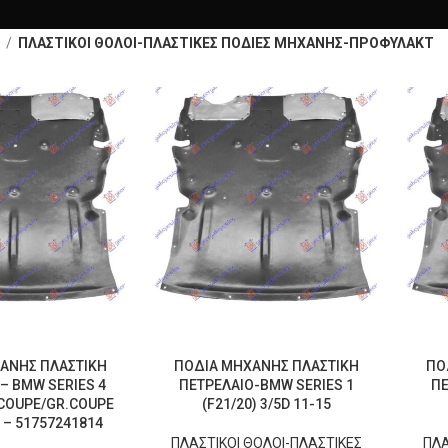
α
ΠΛΑΣΤΙΚΟΙ ΘΟΛΟΙ-ΠΛΑΣΤΙΚΕΣ ΠΟΔΙΕΣ ΜΗΧΑΝΗΣ-ΠΡΟΦΥΛΑΚΤ
ΑΝΗΣ ΠΛΑΣΤΙΚΗ
ΠΟΔΙΑ ΜΗΧΑΝΗΣ ΠΛΑΣΤΙΚΗ
ΠΟ
– BMW SERIES 4
ΠΕΤΡΕΛΑΙΟ-BMW SERIES 1
ΠΕ
)COUPE/GR.COUPE
(F21/20) 3/5D 11-15
 – 51757241814
ΠΛΑΣΤΙΚΟΙ ΘΟΛΟΙ-ΠΛΑΣΤΙΚΕΣ
ΠΛΑ