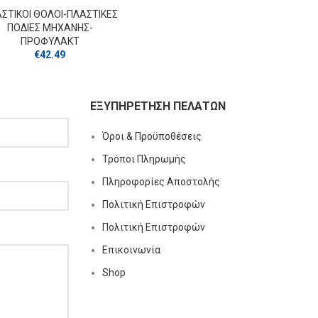
ΣΤΙΚΟΙ ΘΟΛΟΙ-ΠΛΑΣΤΙΚΕΣ
ΠΟΔΙΕΣ ΜΗΧΑΝΗΣ-
ΠΡΟΦΥΛΑΚΤ
€
42.49
ΕΞΥΠΗΡΕΤΗΣΗ ΠΕΛΑΤΩΝ
Όροι & Προϋποθέσεις
Τρόποι Πληρωμής
Πληροφορίες Αποστολής
Πολιτική Επιστροφών
Πολιτική Επιστροφών
Επικοινωνία
Shop