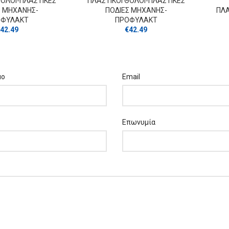
ΘΟΛΟΙ-ΠΛΑΣΤΙΚΕΣ
ΠΛΑΣΤΙΚΟΙ ΘΟΛΟΙ-ΠΛΑΣΤΙΚΕΣ
Σ ΜΗΧΑΝΗΣ-
ΠΟΔΙΕΣ ΜΗΧΑΝΗΣ-
ΠΛΑ
ΟΦΥΛΑΚΤ
ΠΡΟΦΥΛΑΚΤ
42.49
€
42.49
μο
Email
Επωνυμία