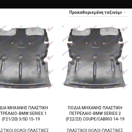
ΔΙΑ ΜΗΧΑΝΗΣ ΠΛΑΣΤΙΚΗ
ΠΟΔΙΑ ΜΗΧΑΝΗΣ ΠΛΑΣΤΙΚΗ
ΤΡΕΛΑΙΟ-BMW SERIES 1
ΠΕΤΡΕΛΑΙΟ-BMW SERIES 2
(F21/20) 3/5D 15-19
(F22/23) COUPE/CABRIO 14-19
ΣΤΙΚΟΙ ΘΟΛΟΙ-ΠΛΑΣΤΙΚΕΣ
ΠΛΑΣΤΙΚΟΙ ΘΟΛΟΙ-ΠΛΑΣΤΙΚΕΣ