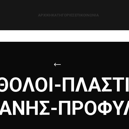
ΑΡΧΙΚΉ
ΚΑΤΗΓΟΡΊΕΣ
ΕΠΙΚΟΙΝΩΝΊΑ
ΘΟΛΟΙ-ΠΛΑΣΤ
ΑΝΗΣ-ΠΡΟΦΥ