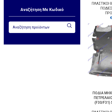
ΠΛΑΣΤΙΚΟΙ 
ΠΟΔΙΕ
Αναζήτηση Με Κωδικό
ΠΡ
€
ΠΟΔΙΑ ΜΗΧ
ΠΕΤΡΕΛΑΙΟ
(F30/F31) 