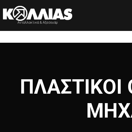
ΠΛΑΣΤΙΚΟΙ 
ΜΗΧ