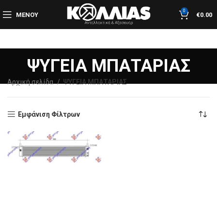
0
ΜΕΝΟΎ
€
0.00
ΨΥΓΕΙΑ ΜΠΑΤΑΡΙΑΣ
Αρχική σελίδα
ΨΥΓΕΙΑ ΜΠΑΤΑΡΙΑΣ
Εμφάνιση Φίλτρων